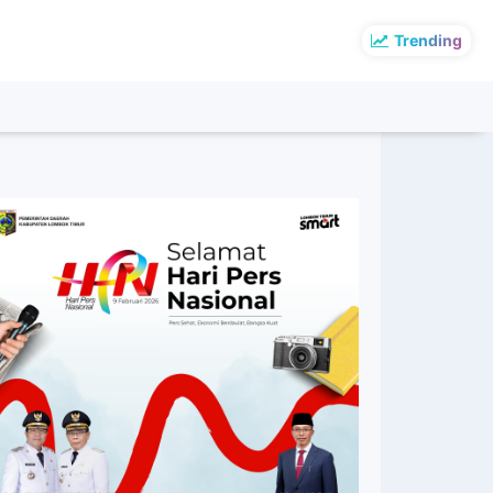
Trending