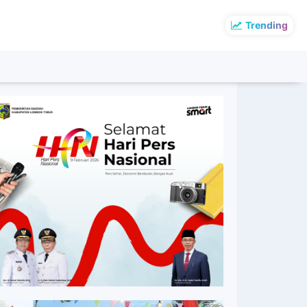
Trending