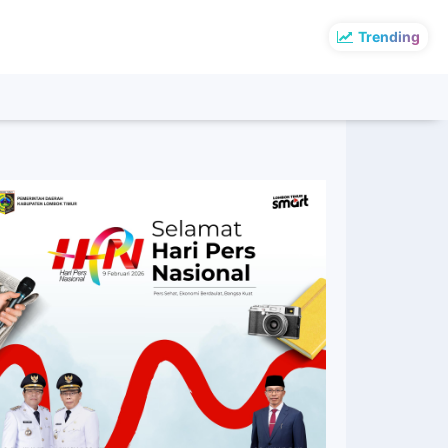
Trending