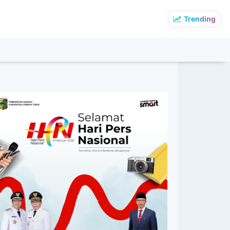
Trending