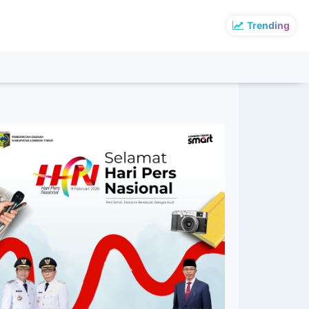
Trending