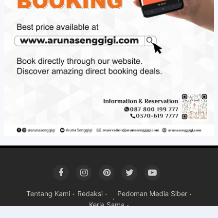
Tentang Kami
Redaksi
Pedoman Media Siber
Kerja Sama