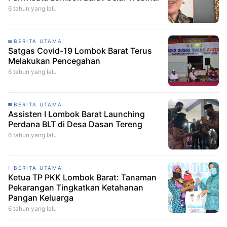
6 tahun yang lalu
BERITA UTAMA
Satgas Covid-19 Lombok Barat Terus
Melakukan Pencegahan
6 tahun yang lalu
BERITA UTAMA
Assisten I Lombok Barat Launching
Perdana BLT di Desa Dasan Tereng
6 tahun yang lalu
BERITA UTAMA
Ketua TP PKK Lombok Barat: Tanaman
Pekarangan Tingkatkan Ketahanan
Pangan Keluarga
6 tahun yang lalu