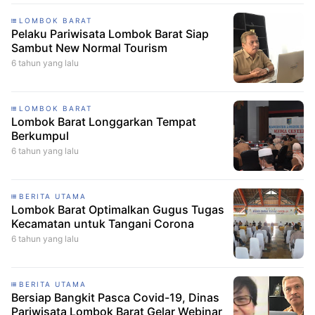
LOMBOK BARAT
Pelaku Pariwisata Lombok Barat Siap
Sambut New Normal Tourism
6 tahun yang lalu
LOMBOK BARAT
Lombok Barat Longgarkan Tempat
Berkumpul
6 tahun yang lalu
BERITA UTAMA
Lombok Barat Optimalkan Gugus Tugas
Kecamatan untuk Tangani Corona
6 tahun yang lalu
BERITA UTAMA
Bersiap Bangkit Pasca Covid-19, Dinas
Pariwisata Lombok Barat Gelar Webinar