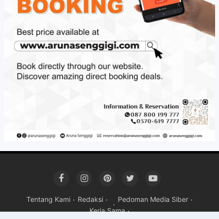
Tentang Kami
Redaksi
Pedoman Media Siber
Kerja Sama