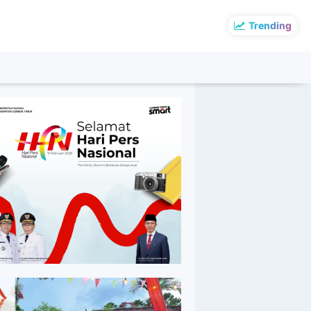
Trending