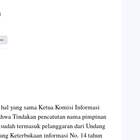
al hal yang sama Ketua Komisi Informasi
hwa Tindakan pencatutan nama pimpinan
 sudah termasuk pelanggaran dari Undang
ng Keterbukaan informasi No. 14 tahun