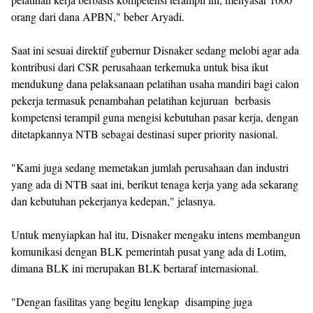
orang dari dana APBN," beber Aryadi.
Saat ini sesuai direktif gubernur Disnaker sedang melobi agar ada
kontribusi dari CSR perusahaan terkemuka untuk bisa ikut
mendukung dana pelaksanaan pelatihan usaha mandiri bagi calon
pekerja termasuk penambahan pelatihan kejuruan berbasis
kompetensi terampil guna mengisi kebutuhan pasar kerja, dengan
ditetapkannya NTB sebagai destinasi super priority nasional.
"Kami juga sedang memetakan jumlah perusahaan dan industri
yang ada di NTB saat ini, berikut tenaga kerja yang ada sekarang
dan kebutuhan pekerjanya kedepan," jelasnya.
Untuk menyiapkan hal itu, Disnaker mengaku intens membangun
komunikasi dengan BLK pemerintah pusat yang ada di Lotim,
dimana BLK ini merupakan BLK bertaraf internasional.
"Dengan fasilitas yang begitu lengkap disamping juga