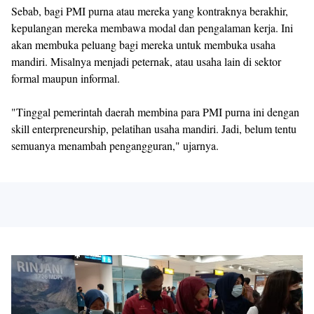
Sebab, bagi PMI purna atau mereka yang kontraknya berakhir,
kepulangan mereka membawa modal dan pengalaman kerja. Ini
akan membuka peluang bagi mereka untuk membuka usaha
mandiri. Misalnya menjadi peternak, atau usaha lain di sektor
formal maupun informal.
"Tinggal pemerintah daerah membina para PMI purna ini dengan
skill enterpreneurship, pelatihan usaha mandiri. Jadi, belum tentu
semuanya menambah pengangguran," ujarnya.