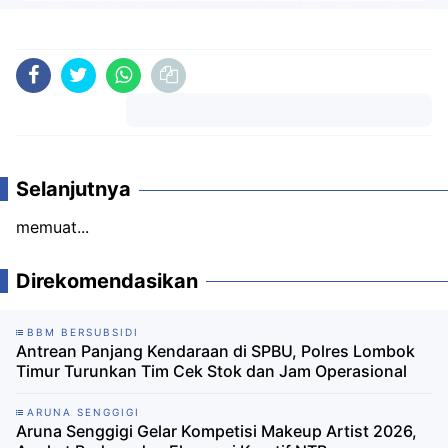
Komentar
Selanjutnya
memuat...
Direkomendasikan
BBM BERSUBSIDI
Antrean Panjang Kendaraan di SPBU, Polres Lombok
Timur Turunkan Tim Cek Stok dan Jam Operasional
ARUNA SENGGIGI
Aruna Senggigi Gelar Kompetisi Makeup Artist 2026,