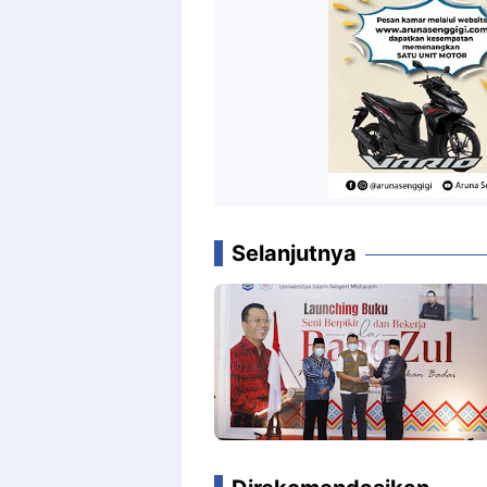
Selanjutnya