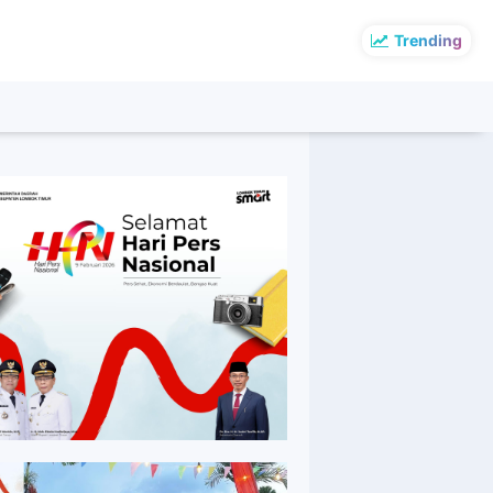
Trending