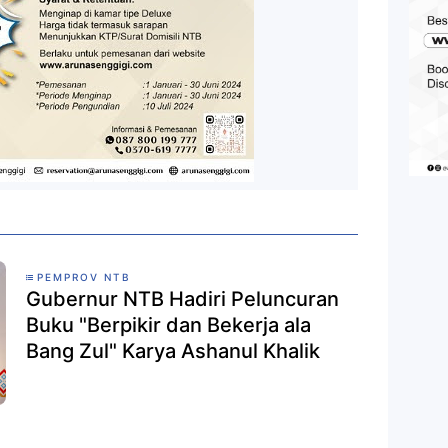
PEMPROV NTB
Gubernur NTB Hadiri Peluncuran
Buku "Berpikir dan Bekerja ala
Bang Zul" Karya Ashanul Khalik