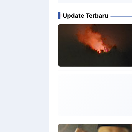
Update Terbaru