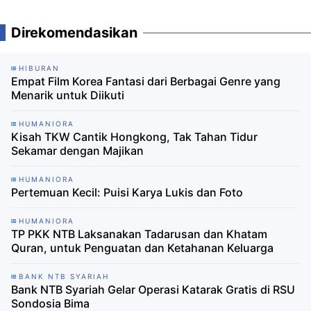
Direkomendasikan
HIBURAN
Empat Film Korea Fantasi dari Berbagai Genre yang
Menarik untuk Diikuti
HUMANIORA
Kisah TKW Cantik Hongkong, Tak Tahan Tidur
Sekamar dengan Majikan
HUMANIORA
Pertemuan Kecil: Puisi Karya Lukis dan Foto
HUMANIORA
TP PKK NTB Laksanakan Tadarusan dan Khatam
Quran, untuk Penguatan dan Ketahanan Keluarga
BANK NTB SYARIAH
Bank NTB Syariah Gelar Operasi Katarak Gratis di RSU
Sondosia Bima