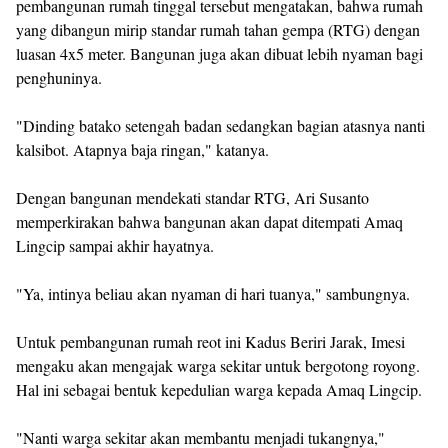
pembangunan rumah tinggal tersebut mengatakan, bahwa rumah
yang dibangun mirip standar rumah tahan gempa (RTG) dengan
luasan 4x5 meter. Bangunan juga akan dibuat lebih nyaman bagi
penghuninya.
"Dinding batako setengah badan sedangkan bagian atasnya nanti
kalsibot. Atapnya baja ringan," katanya.
Dengan bangunan mendekati standar RTG, Ari Susanto
memperkirakan bahwa bangunan akan dapat ditempati Amaq
Lingcip sampai akhir hayatnya.
"Ya, intinya beliau akan nyaman di hari tuanya," sambungnya.
Untuk pembangunan rumah reot ini Kadus Beriri Jarak, Imesi
mengaku akan mengajak warga sekitar untuk bergotong royong.
Hal ini sebagai bentuk kepedulian warga kepada Amaq Lingcip.
"Nanti warga sekitar akan membantu menjadi tukangnya,"