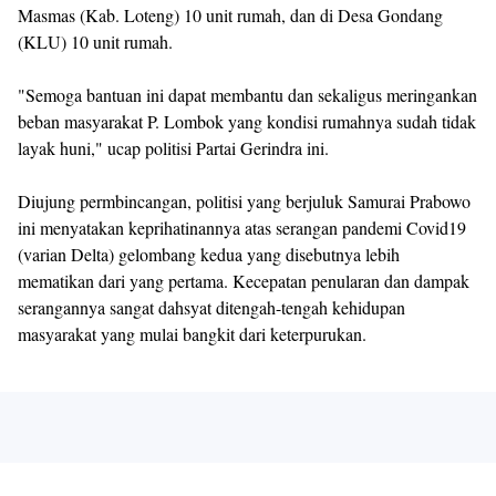
Masmas (Kab. Loteng) 10 unit rumah, dan di Desa Gondang
(KLU) 10 unit rumah.
"Semoga bantuan ini dapat membantu dan sekaligus meringankan
beban masyarakat P. Lombok yang kondisi rumahnya sudah tidak
layak huni," ucap politisi Partai Gerindra ini.
Diujung permbincangan, politisi yang berjuluk Samurai Prabowo
ini menyatakan keprihatinannya atas serangan pandemi Covid19
(varian Delta) gelombang kedua yang disebutnya lebih
mematikan dari yang pertama. Kecepatan penularan dan dampak
serangannya sangat dahsyat ditengah-tengah kehidupan
masyarakat yang mulai bangkit dari keterpurukan.