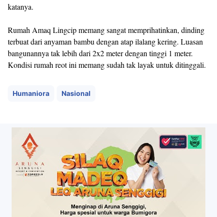
katanya.
Rumah Amaq Lingcip memang sangat memprihatinkan, dinding
terbuat dari anyaman bambu dengan atap ilalang kering. Luasan
bangunannya tak lebih dari 2x2 meter dengan tinggi 1 meter.
Kondisi rumah reot ini memang sudah tak layak untuk ditinggali.
Humaniora
Nasional