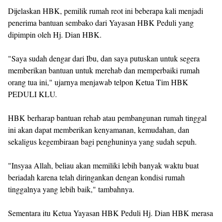
Dijelaskan HBK, pemilik rumah reot ini beberapa kali menjadi
penerima bantuan sembako dari Yayasan HBK Peduli yang
dipimpin oleh Hj. Dian HBK.
"Saya sudah dengar dari Ibu, dan saya putuskan untuk segera
memberikan bantuan untuk merehab dan memperbaiki rumah
orang tua ini," ujarnya menjawab telpon Ketua Tim HBK
PEDULI KLU.
HBK berharap bantuan rehab atau pembangunan rumah tinggal
ini akan dapat memberikan kenyamanan, kemudahan, dan
sekaligus kegembiraan bagi penghuninya yang sudah sepuh.
"Insyaa Allah, beliau akan memiliki lebih banyak waktu buat
beriadah karena telah diringankan dengan kondisi rumah
tinggalnya yang lebih baik," tambahnya.
Sementara itu Ketua Yayasan HBK Peduli Hj. Dian HBK merasa