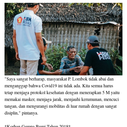
"Saya sangat berharap, masyarakat P. Lombok tidak abai dan
menganggap bahwa Covid19 ini tidak ada. Kita semua harus
tetap menjaga protokol kesehatan dengan menerapkan 5 M yaitu
memakai masker, menjaga jarak, menjauhi kerumunan, mencuci
tangan, dan mengurangi mobilitas di luar rumah dengan sangat
disiplin," pintanya.
*Korban Gempa Bumi Tahun 2018*