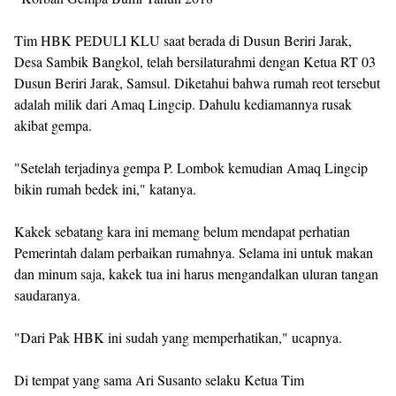
Tim HBK PEDULI KLU saat berada di Dusun Beriri Jarak,
Desa Sambik Bangkol, telah bersilaturahmi dengan Ketua RT 03
Dusun Beriri Jarak, Samsul. Diketahui bahwa rumah reot tersebut
adalah milik dari Amaq Lingcip. Dahulu kediamannya rusak
akibat gempa.
"Setelah terjadinya gempa P. Lombok kemudian Amaq Lingcip
bikin rumah bedek ini," katanya.
Kakek sebatang kara ini memang belum mendapat perhatian
Pemerintah dalam perbaikan rumahnya. Selama ini untuk makan
dan minum saja, kakek tua ini harus mengandalkan uluran tangan
saudaranya.
"Dari Pak HBK ini sudah yang memperhatikan," ucapnya.
Di tempat yang sama Ari Susanto selaku Ketua Tim