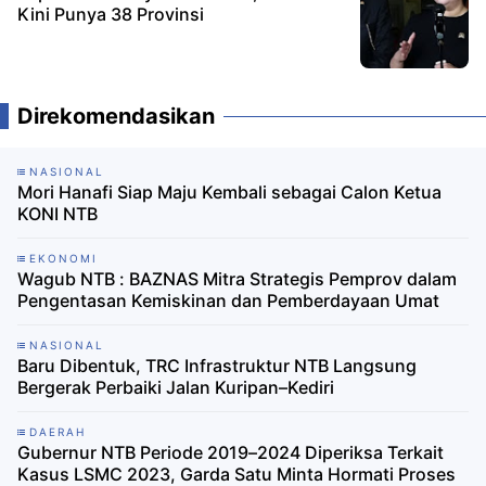
Kini Punya 38 Provinsi
Direkomendasikan
NASIONAL
Mori Hanafi Siap Maju Kembali sebagai Calon Ketua
KONI NTB
EKONOMI
Wagub NTB : BAZNAS Mitra Strategis Pemprov dalam
Pengentasan Kemiskinan dan Pemberdayaan Umat ‎
NASIONAL
Baru Dibentuk, TRC Infrastruktur NTB Langsung
Bergerak Perbaiki Jalan Kuripan–Kediri
DAERAH
Gubernur NTB Periode 2019–2024 Diperiksa Terkait
Kasus LSMC 2023, Garda Satu Minta Hormati Proses