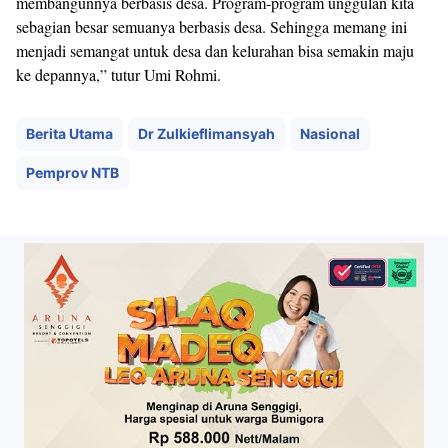
membangunnya berbasis desa. Program-program unggulan kita
sebagian besar semuanya berbasis desa. Sehingga memang ini
menjadi semangat untuk desa dan kelurahan bisa semakin maju
ke depannya,” tutur Umi Rohmi.
Berita Utama
Dr Zulkieflimansyah
Nasional
Pemprov NTB