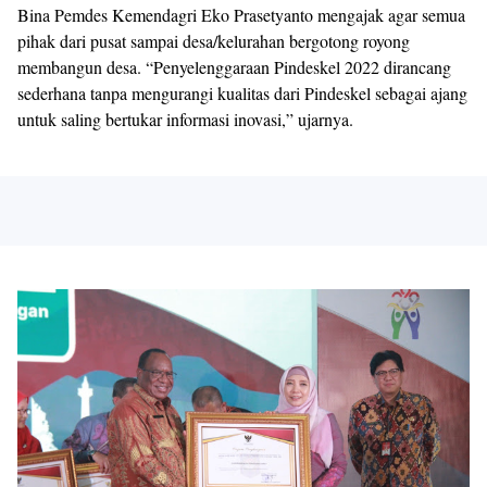
Bina Pemdes Kemendagri Eko Prasetyanto mengajak agar semua
pihak dari pusat sampai desa/kelurahan bergotong royong
membangun desa. “Penyelenggaraan Pindeskel 2022 dirancang
sederhana tanpa mengurangi kualitas dari Pindeskel sebagai ajang
untuk saling bertukar informasi inovasi,” ujarnya.