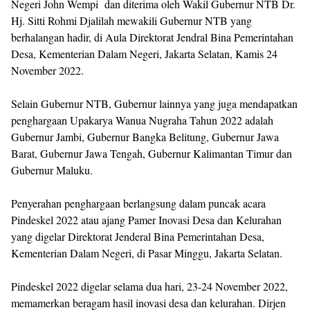
Negeri John Wempi dan diterima oleh Wakil Gubernur NTB Dr.
Hj. Sitti Rohmi Djalilah mewakili Gubernur NTB yang
berhalangan hadir, di Aula Direktorat Jendral Bina Pemerintahan
Desa, Kementerian Dalam Negeri, Jakarta Selatan, Kamis 24
November 2022.
Selain Gubernur NTB, Gubernur lainnya yang juga mendapatkan
penghargaan Upakarya Wanua Nugraha Tahun 2022 adalah
Gubernur Jambi, Gubernur Bangka Belitung, Gubernur Jawa
Barat, Gubernur Jawa Tengah, Gubernur Kalimantan Timur dan
Gubernur Maluku.
Penyerahan penghargaan berlangsung dalam puncak acara
Pindeskel 2022 atau ajang Pamer Inovasi Desa dan Kelurahan
yang digelar Direktorat Jenderal Bina Pemerintahan Desa,
Kementerian Dalam Negeri, di Pasar Minggu, Jakarta Selatan.
Pindeskel 2022 digelar selama dua hari, 23-24 November 2022,
memamerkan beragam hasil inovasi desa dan kelurahan. Dirjen