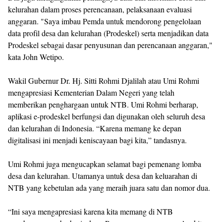
kelurahan dalam proses perencanaan, pelaksanaan evaluasi
anggaran. "Saya imbau Pemda untuk mendorong pengelolaan
data profil desa dan kelurahan (Prodeskel) serta menjadikan data
Prodeskel sebagai dasar penyusunan dan perencanaan anggaran,"
kata John Wetipo.
Wakil Gubernur Dr. Hj. Sitti Rohmi Djalilah atau Umi Rohmi
mengapresiasi Kementerian Dalam Negeri yang telah
memberikan penghargaan untuk NTB. Umi Rohmi berharap,
aplikasi e-prodeskel berfungsi dan digunakan oleh seluruh desa
dan kelurahan di Indonesia. “Karena memang ke depan
digitalisasi ini menjadi keniscayaan bagi kita,” tandasnya.
Umi Rohmi juga mengucapkan selamat bagi pemenang lomba
desa dan kelurahan. Utamanya untuk desa dan keluarahan di
NTB yang kebetulan ada yang meraih juara satu dan nomor dua.
“Ini saya mengapresiasi karena kita memang di NTB