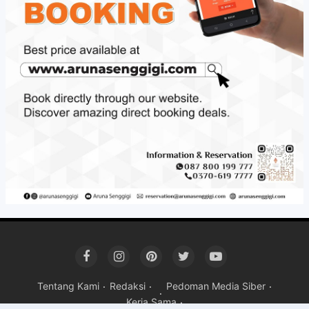
Tentang Kami
Redaksi
Pedoman Media Siber
Kerja Sama