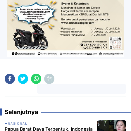
Komentar
Selanjutnya
NASIONAL
Papua Barat Daya Terbentuk, Indonesia