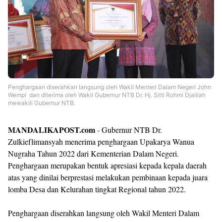
Penghargaan diserahkan langsung oleh Wakil Menteri Dalam Negeri John
Wempi dan diterima oleh Wakil Gubernur NTB Dr. Hj. Sitti Rohmi Djalilah
mewakili Gubernur NTB.
MANDALIKAPOST.com
- Gubernur NTB Dr.
Zulkieflimansyah menerima penghargaan Upakarya Wanua
Nugraha Tahun 2022 dari Kementerian Dalam Negeri.
Penghargaan merupakan bentuk apresiasi kepada kepala daerah
atas yang dinilai berprestasi melakukan pembinaan kepada juara
lomba Desa dan Kelurahan tingkat Regional tahun 2022.
Penghargaan diserahkan langsung oleh Wakil Menteri Dalam