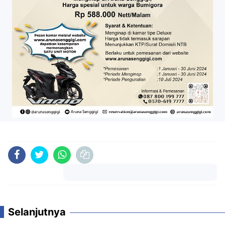
Komentar
Selanjutnya