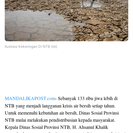
Ilustrasi Kekeringan Di NTB (Ist)
MANDALIKAPOST.com
- Sebanyak 133 ribu jiwa lebih di
NTB yang menjadi langganan krisis air bersih setiap tahun.
Untuk memenuhi kebutuhan air bersih, Dinas Sosial Provinsi
NTB mulai melakukan pendistribusian kepada masyarakat.
Kepala Dinas Sosial Provinsi NTB, H. Ahsanul Khalik