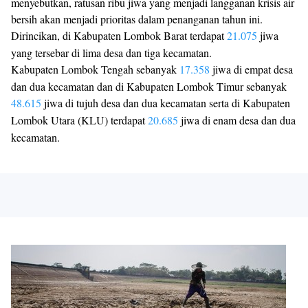
menyebutkan, ratusan ribu jiwa yang menjadi langganan krisis air
bersih akan menjadi prioritas dalam penanganan tahun ini.
Dirincikan, di Kabupaten Lombok Barat terdapat
21.075
jiwa
yang tersebar di lima desa dan tiga kecamatan.
Kabupaten Lombok Tengah sebanyak
17.358
jiwa di empat desa
dan dua kecamatan dan di Kabupaten Lombok Timur sebanyak
48.615
jiwa di tujuh desa dan dua kecamatan serta di Kabupaten
Lombok Utara (KLU) terdapat
20.685
jiwa di enam desa dan dua
kecamatan.