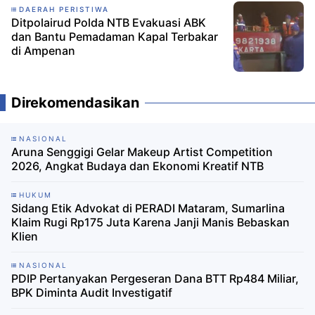
DAERAH PERISTIWA
Ditpolairud Polda NTB Evakuasi ABK
dan Bantu Pemadaman Kapal Terbakar
di Ampenan
Direkomendasikan
NASIONAL
Aruna Senggigi Gelar Makeup Artist Competition
2026, Angkat Budaya dan Ekonomi Kreatif NTB
HUKUM
Sidang Etik Advokat di PERADI Mataram, Sumarlina
Klaim Rugi Rp175 Juta Karena Janji Manis Bebaskan
Klien ‎
NASIONAL
PDIP Pertanyakan Pergeseran Dana BTT Rp484 Miliar,
BPK Diminta Audit Investigatif ‎