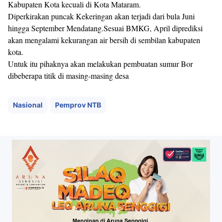
Kabupaten Kota kecuali di Kota Mataram.
Diperkirakan puncak Kekeringan akan terjadi dari bula Juni
hingga September Mendatang.Sesuai BMKG, April diprediksi
akan mengalami kekurangan air bersih di sembilan kabupaten
kota.
Untuk itu pihaknya akan melakukan pembuatan sumur Bor
dibeberapa titik di masing-masing desa
Nasional
Pemprov NTB