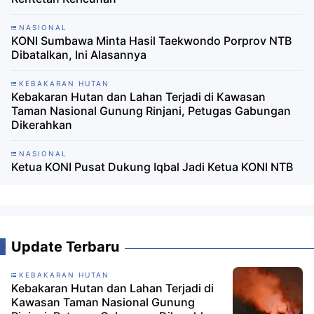
NASIONAL
KONI Sumbawa Minta Hasil Taekwondo Porprov NTB
Dibatalkan, Ini Alasannya
KEBAKARAN HUTAN
Kebakaran Hutan dan Lahan Terjadi di Kawasan
Taman Nasional Gunung Rinjani, Petugas Gabungan
Dikerahkan
NASIONAL
Ketua KONI Pusat Dukung Iqbal Jadi Ketua KONI NTB
Update Terbaru
KEBAKARAN HUTAN
Kebakaran Hutan dan Lahan Terjadi di
Kawasan Taman Nasional Gunung