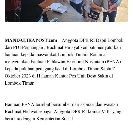
MANDALIKAPOST.com
– Anggota DPR RI Dapil Lombok
dari PDI Perjuangan , Rachmat Hidayat kembali menyalurkan
bantuan kepada masyarakat Lombok Timur. Rachmat
menyerahkan bantuan Pahlawan Ekonomi Nusantara (PENA)
kepada puluhan pedagang kecil di Lombok Timur, Sabtu 7
Oktober 2023 di Halaman Kantor Pos Unit Desa Sakra di
Lombok Timur.
Bantuan PENA tersebut bersumber dari aspirasi dan wasilah
Rachmat Hidayat sebagai Anggota DPR RI komisi VIII yang
bermitra dengan Kementerian Sosial.