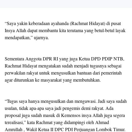
“Saya yakin keberadaan ayahanda (Rachmat Hidayat) di pusat
Insya Allah dapat membantu kita terutama yang betul-betul layak
mendapatkan,” ujarnya.
Sementara Anggota DPR RI yang juga Ketua DPD PDIP NTB,
Rachmat Hidayat mengatakan sudah menjadi tugasnya sebagai
perwakilan rakyat untuk mengusulkan bantuan dari pemerintah
agar diturunkan ke masyarakat yang membutuhkan.
“Tugas saya hanya mengusulkan dan mengawasi. Jadi saya sudah
usulan, tidak apa-apa saya jadi pengemis demi rakyat. Ada
proposal juga sudah masuk di Kemensos insya Allah juga segera
terealisasi,” kata Rachmat yang didampingi oleh Ahmad
Amrullah , Wakil Ketua II DPC PDI Perjuangan Lombok Timur.