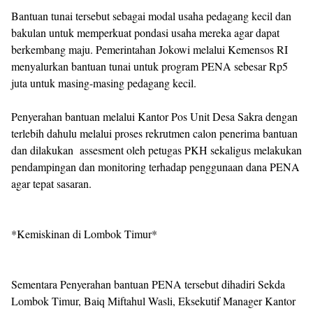
Bantuan tunai tersebut sebagai modal usaha pedagang kecil dan
bakulan untuk memperkuat pondasi usaha mereka agar dapat
berkembang maju. Pemerintahan Jokowi melalui Kemensos RI
menyalurkan bantuan tunai untuk program PENA sebesar Rp5
juta untuk masing-masing pedagang kecil.
Penyerahan bantuan melalui Kantor Pos Unit Desa Sakra dengan
terlebih dahulu melalui proses rekrutmen calon penerima bantuan
dan dilakukan assesment oleh petugas PKH sekaligus melakukan
pendampingan dan monitoring terhadap penggunaan dana PENA
agar tepat sasaran.
*Kemiskinan di Lombok Timur*
Sementara Penyerahan bantuan PENA tersebut dihadiri Sekda
Lombok Timur, Baiq Miftahul Wasli, Eksekutif Manager Kantor