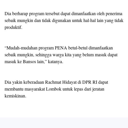
Dia berharap program tersebut dapat dimanfaatkan oleh penerima
sebaik mungkin dan tidak digunakan untuk hal-hal lain yang tidak
produktif.
“Mudah-mudahan program PENA betul-betul dimanfaatkan
sebaik mungkin, sehingga warga kita yang belum masuk dapat
masuk ke Bansos lain,” katanya.
Dia yakin keberadaan Rachmat Hidayat di DPR RI dapat
membantu masyarakat Lombok untuk lepas dari jeratan
kemiskinan.