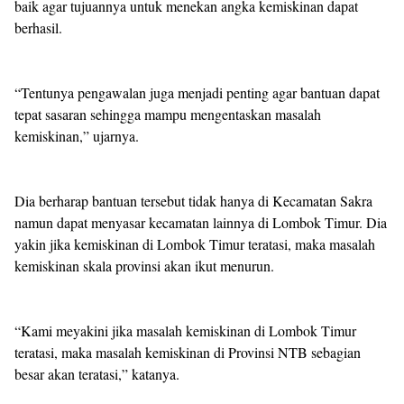
baik agar tujuannya untuk menekan angka kemiskinan dapat
berhasil.
“Tentunya pengawalan juga menjadi penting agar bantuan dapat
tepat sasaran sehingga mampu mengentaskan masalah
kemiskinan,” ujarnya.
Dia berharap bantuan tersebut tidak hanya di Kecamatan Sakra
namun dapat menyasar kecamatan lainnya di Lombok Timur. Dia
yakin jika kemiskinan di Lombok Timur teratasi, maka masalah
kemiskinan skala provinsi akan ikut menurun.
“Kami meyakini jika masalah kemiskinan di Lombok Timur
teratasi, maka masalah kemiskinan di Provinsi NTB sebagian
besar akan teratasi,” katanya.