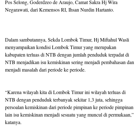
Pos Selong, Goderdzeo de Araujo, Camat Sakra Hj Wira
Negarawati, dari Kemensos RI, Ihsan Nurdin Hartanto.
Dalam sambutannya, Sekda Lombok Timur, Hj Miftahul Wasli
menyampaikan kondisi Lombok Timur yang merupakan
kabupaten terluas di NTB dengan jumlah penduduk terpadat di
NTB menjadikan isu kemiskinan sering menjadi pembahasan dan
menjadi masalah dari periode ke periode.
“Karena wilayah kita di Lombok Timur ini wilayah terluas di
NTB dengan penduduk terbanyak sekitar 1,3 juta, sehingga
persoalan kemiskinan dari periode pimpinan ke periode pimpinan
lain isu kemiskinan menjadi sesuatu yang muncul di permukaan,”
katanya.