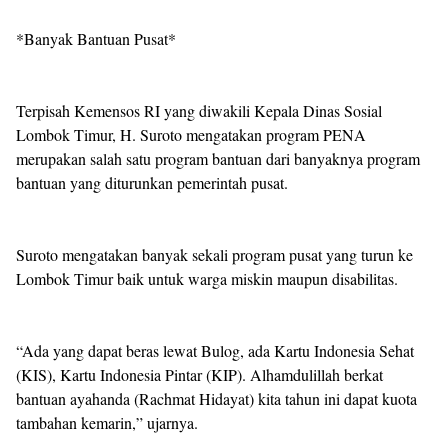
*Banyak Bantuan Pusat*
Terpisah Kemensos RI yang diwakili Kepala Dinas Sosial
Lombok Timur, H. Suroto mengatakan program PENA
merupakan salah satu program bantuan dari banyaknya program
bantuan yang diturunkan pemerintah pusat.
Suroto mengatakan banyak sekali program pusat yang turun ke
Lombok Timur baik untuk warga miskin maupun disabilitas.
“Ada yang dapat beras lewat Bulog, ada Kartu Indonesia Sehat
(KIS), Kartu Indonesia Pintar (KIP). Alhamdulillah berkat
bantuan ayahanda (Rachmat Hidayat) kita tahun ini dapat kuota
tambahan kemarin,” ujarnya.