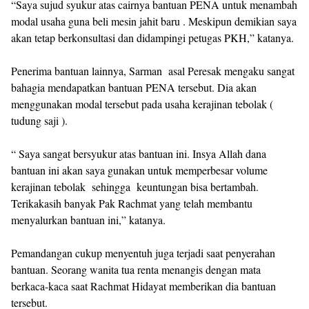
“Saya sujud syukur atas cairnya bantuan PENA untuk menambah
modal usaha guna beli mesin jahit baru . Meskipun demikian saya
akan tetap berkonsultasi dan didampingi petugas PKH,” katanya.
Penerima bantuan lainnya, Sarman asal Peresak mengaku sangat
bahagia mendapatkan bantuan PENA tersebut. Dia akan
menggunakan modal tersebut pada usaha kerajinan tebolak (
tudung saji ).
“ Saya sangat bersyukur atas bantuan ini. Insya Allah dana
bantuan ini akan saya gunakan untuk memperbesar volume
kerajinan tebolak sehingga keuntungan bisa bertambah.
Terikakasih banyak Pak Rachmat yang telah membantu
menyalurkan bantuan ini,” katanya.
Pemandangan cukup menyentuh juga terjadi saat penyerahan
bantuan. Seorang wanita tua renta menangis dengan mata
berkaca-kaca saat Rachmat Hidayat memberikan dia bantuan
tersebut.