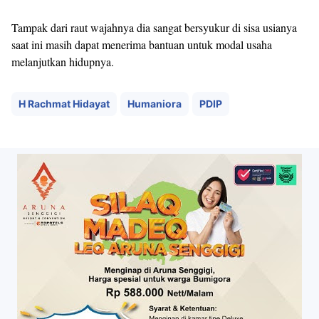
Tampak dari raut wajahnya dia sangat bersyukur di sisa usianya
saat ini masih dapat menerima bantuan untuk modal usaha
melanjutkan hidupnya.
H Rachmat Hidayat
Humaniora
PDIP