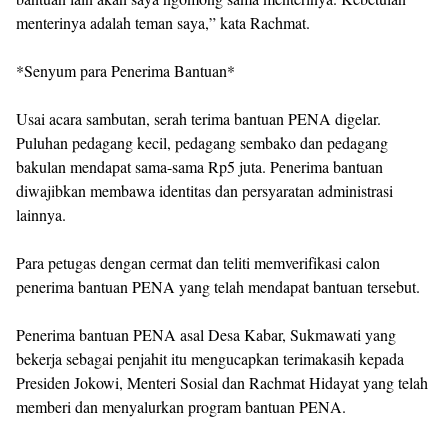
menterinya adalah teman saya,” kata Rachmat.
*Senyum para Penerima Bantuan*
Usai acara sambutan, serah terima bantuan PENA digelar.
Puluhan pedagang kecil, pedagang sembako dan pedagang
bakulan mendapat sama-sama Rp5 juta. Penerima bantuan
diwajibkan membawa identitas dan persyaratan administrasi
lainnya.
Para petugas dengan cermat dan teliti memverifikasi calon
penerima bantuan PENA yang telah mendapat bantuan tersebut.
Penerima bantuan PENA asal Desa Kabar, Sukmawati yang
bekerja sebagai penjahit itu mengucapkan terimakasih kepada
Presiden Jokowi, Menteri Sosial dan Rachmat Hidayat yang telah
memberi dan menyalurkan program bantuan PENA.