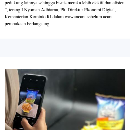
pedukung lainnya sehingga bisnis mereka lebih efektif dan efisien
”, terang I Nyoman Adhiarna, Plt. Direktur Ekonomi Digital,
Kementerian Kominfo RI dalam wawancara sebelum acara
pembukaan berlangsung.