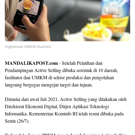
Digitalisasi UMKM./Ilustrasi.
MANDALIKAPOST.com
- Setelah Pelatihan dan
Pendampingan Active Selling dibuka serentak di 10 daerah,
fasilitator dan UMKM di sektor produksi dan pengolahan
langsung bergegas mengejar target dan tujuan.
Dimulai dari awal Juli 2021, Active Selling yang dilakukan oleh
Direktorat Ekonomi Digital, Ditjen Aplikasi Teknologi
Informatika, Kementerian Kominfo RI telah resmi dibuka pada
Senin (26/7).