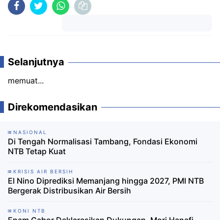
Komentar
Selanjutnya
memuat...
Direkomendasikan
NASIONAL
Di Tengah Normalisasi Tambang, Fondasi Ekonomi
NTB Tetap Kuat
KRISIS AIR BERSIH
El Nino Diprediksi Memanjang hingga 2027, PMI NTB
Bergerak Distribusikan Air Bersih
KONI NTB