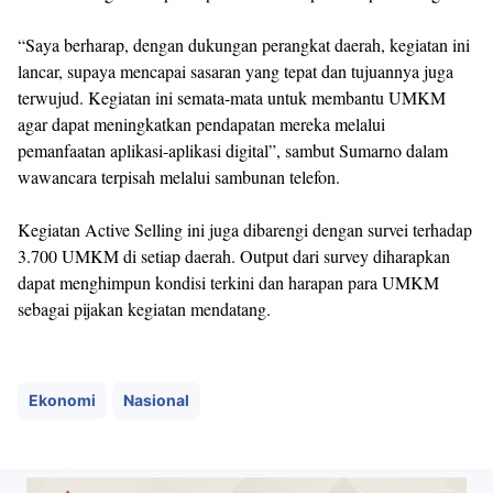
“Saya berharap, dengan dukungan perangkat daerah, kegiatan ini
lancar, supaya mencapai sasaran yang tepat dan tujuannya juga
terwujud. Kegiatan ini semata-mata untuk membantu UMKM
agar dapat meningkatkan pendapatan mereka melalui
pemanfaatan aplikasi-aplikasi digital”, sambut Sumarno dalam
wawancara terpisah melalui sambunan telefon.
Kegiatan Active Selling ini juga dibarengi dengan survei terhadap
3.700 UMKM di setiap daerah. Output dari survey diharapkan
dapat menghimpun kondisi terkini dan harapan para UMKM
sebagai pijakan kegiatan mendatang.
Ekonomi
Nasional