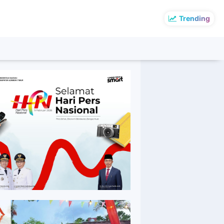
Trending