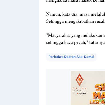
Namun, kata dia, masa melaluk
Sehingga mengakibatkan rusakn
"Masyarakat yang melakukan a
sehingga kaca pecah," tuturnya
Peristiwa Daerah Aksi Damai