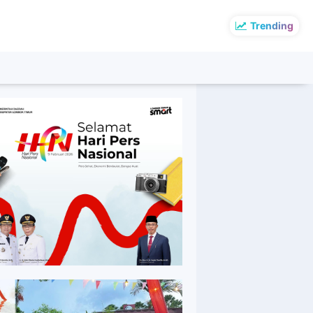
Trending