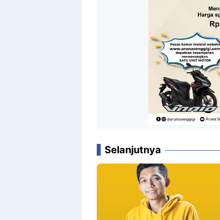
Selanjutnya