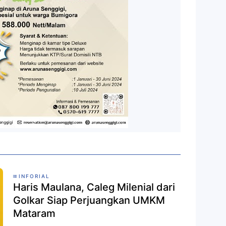
INFORIAL
Haris Maulana, Caleg Milenial dari
Golkar Siap Perjuangkan UMKM
Mataram