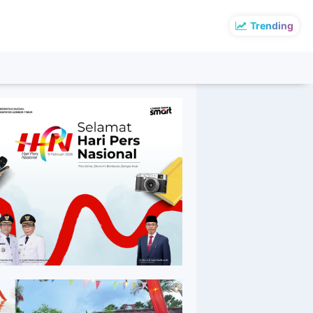
Trending