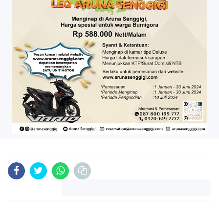
Komentar