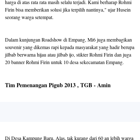
harga di atas rata rata masih selalu terjadi. Kami berharap Rohmi
Firin bisa memberikan solusi jika terpilih nantinya," ujar Husein
seorang warga setempat.
Dalam kunjungan Roadshow di Empang, Mi6 juga membagikan
souvenir yang dikemas rapi kepada masyarakat yang hadir berupa
jilbab berwarna hijau atau jilbab ijo, stikter Rohmi Firin dan juga
20 banner Rohmi Firin untuk 10 desa sekecamatan Empang.
Tim Pemenangan Pigub 2013 , TGB - Amin
Di Desa Kampung Baru, Alas, tak kurang dari 60 an lebih warga