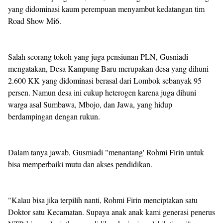
yang didominasi kaum perempuan menyambut kedatangan tim
Road Show Mi6.
Salah seorang tokoh yang juga pensiunan PLN, Gusniadi
mengatakan, Desa Kampung Baru merupakan desa yang dihuni
2.600 KK yang didominasi berasal dari Lombok sebanyak 95
persen. Namun desa ini cukup heterogen karena juga dihuni
warga asal Sumbawa, Mbojo, dan Jawa, yang hidup
berdampingan dengan rukun.
Dalam tanya jawab, Gusmiadi "menantang' Rohmi Firin untuk
bisa memperbaiki mutu dan akses pendidikan.
"Kalau bisa jika terpilih nanti, Rohmi Firin menciptakan satu
Doktor satu Kecamatan. Supaya anak anak kami generasi penerus