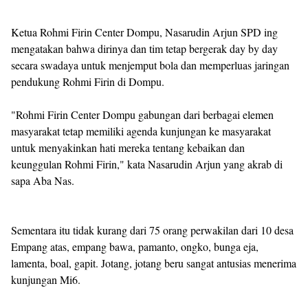
Ketua Rohmi Firin Center Dompu, Nasarudin Arjun SPD ing
mengatakan bahwa dirinya dan tim tetap bergerak day by day
secara swadaya untuk menjemput bola dan memperluas jaringan
pendukung Rohmi Firin di Dompu.
"Rohmi Firin Center Dompu gabungan dari berbagai elemen
masyarakat tetap memiliki agenda kunjungan ke masyarakat
untuk menyakinkan hati mereka tentang kebaikan dan
keunggulan Rohmi Firin," kata Nasarudin Arjun yang akrab di
sapa Aba Nas.
Sementara itu tidak kurang dari 75 orang perwakilan dari 10 desa
Empang atas, empang bawa, pamanto, ongko, bunga eja,
lamenta, boal, gapit. Jotang, jotang beru sangat antusias menerima
kunjungan Mi6.