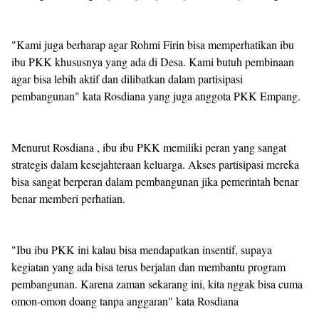
"Kami juga berharap agar Rohmi Firin bisa memperhatikan ibu
ibu PKK khususnya yang ada di Desa. Kami butuh pembinaan
agar bisa lebih aktif dan dilibatkan dalam partisipasi
pembangunan" kata Rosdiana yang juga anggota PKK Empang.
Menurut Rosdiana , ibu ibu PKK memiliki peran yang sangat
strategis dalam kesejahteraan keluarga. Akses partisipasi mereka
bisa sangat berperan dalam pembangunan jika pemerintah benar
benar memberi perhatian.
"Ibu ibu PKK ini kalau bisa mendapatkan insentif, supaya
kegiatan yang ada bisa terus berjalan dan membantu program
pembangunan. Karena zaman sekarang ini, kita nggak bisa cuma
omon-omon doang tanpa anggaran" kata Rosdiana