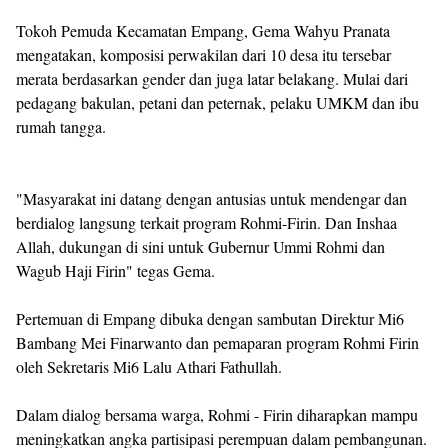
Tokoh Pemuda Kecamatan Empang, Gema Wahyu Pranata
mengatakan, komposisi perwakilan dari 10 desa itu tersebar
merata berdasarkan gender dan juga latar belakang. Mulai dari
pedagang bakulan, petani dan peternak, pelaku UMKM dan ibu
rumah tangga.
"Masyarakat ini datang dengan antusias untuk mendengar dan
berdialog langsung terkait program Rohmi-Firin. Dan Inshaa
Allah, dukungan di sini untuk Gubernur Ummi Rohmi dan
Wagub Haji Firin" tegas Gema.
Pertemuan di Empang dibuka dengan sambutan Direktur Mi6
Bambang Mei Finarwanto dan pemaparan program Rohmi Firin
oleh Sekretaris Mi6 Lalu Athari Fathullah.
Dalam dialog bersama warga, Rohmi - Firin diharapkan mampu
meningkatkan angka partisipasi perempuan dalam pembangunan.