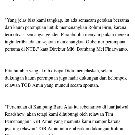
"Yang jelas bisa kami tangkap, itu ada semacam gerakan bersama
dari kaum perempuan untuk memenangkan Rohmi Firin, karena
termotivasi semangat gender. Para ibu ibu menyampaikan mereka
ingin terlibat dalam sejarah memenangkan Gubernur perempuan
pertama di NTB," kata Direktur Mi6, Bambang Mei Finarwanto.
Pria humble yang akrab disapa Didu menjelaskan, selain
dukungan kaum perempuan juga hadir dukungan dari kelompok
relawan TGB Amin yang muncul secara spontan.
"Pertemuan di Kampung Baru Alas itu sebenarnya di luar jadwal
Roadshow, akan tetapi kami dihubungi oleh relawan Tim
Pemenangan TGB Amin yang meminta kami mampir karena
jejaring relawan TGB Amin ini memberikan dukungan Rohmi