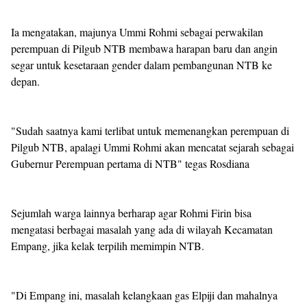
Ia mengatakan, majunya Ummi Rohmi sebagai perwakilan
perempuan di Pilgub NTB membawa harapan baru dan angin
segar untuk kesetaraan gender dalam pembangunan NTB ke
depan.
"Sudah saatnya kami terlibat untuk memenangkan perempuan di
Pilgub NTB, apalagi Ummi Rohmi akan mencatat sejarah sebagai
Gubernur Perempuan pertama di NTB" tegas Rosdiana
Sejumlah warga lainnya berharap agar Rohmi Firin bisa
mengatasi berbagai masalah yang ada di wilayah Kecamatan
Empang, jika kelak terpilih memimpin NTB.
"Di Empang ini, masalah kelangkaan gas Elpiji dan mahalnya