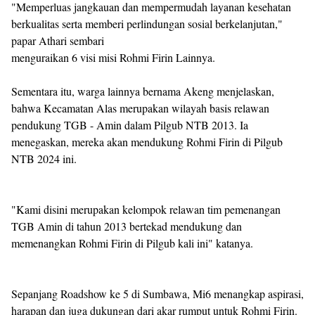
"Memperluas jangkauan dan mempermudah layanan kesehatan
berkualitas serta memberi perlindungan sosial berkelanjutan,"
papar Athari sembari
menguraikan 6 visi misi Rohmi Firin Lainnya.
Sementara itu, warga lainnya bernama Akeng menjelaskan,
bahwa Kecamatan Alas merupakan wilayah basis relawan
pendukung TGB - Amin dalam Pilgub NTB 2013. Ia
menegaskan, mereka akan mendukung Rohmi Firin di Pilgub
NTB 2024 ini.
"Kami disini merupakan kelompok relawan tim pemenangan
TGB Amin di tahun 2013 bertekad mendukung dan
memenangkan Rohmi Firin di Pilgub kali ini" katanya.
Sepanjang Roadshow ke 5 di Sumbawa, Mi6 menangkap aspirasi,
harapan dan juga dukungan dari akar rumput untuk Rohmi Firin.