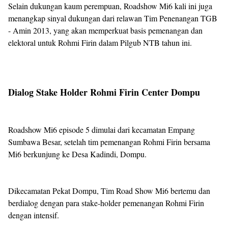
Selain dukungan kaum perempuan, Roadshow Mi6 kali ini juga
menangkap sinyal dukungan dari relawan Tim Penenangan TGB
- Amin 2013, yang akan memperkuat basis pemenangan dan
elektoral untuk Rohmi Firin dalam Pilgub NTB tahun ini.
Dialog Stake Holder Rohmi Firin Center Dompu
Roadshow Mi6 episode 5 dimulai dari kecamatan Empang
Sumbawa Besar, setelah tim pemenangan Rohmi Firin bersama
Mi6 berkunjung ke Desa Kadindi, Dompu.
Dikecamatan Pekat Dompu, Tim Road Show Mi6 bertemu dan
berdialog dengan para stake-holder pemenangan Rohmi Firin
dengan intensif.