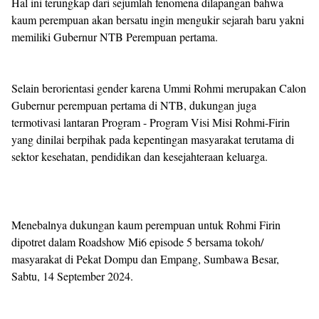
Hal ini terungkap dari sejumlah fenomena dilapangan bahwa
kaum perempuan akan bersatu ingin mengukir sejarah baru yakni
memiliki Gubernur NTB Perempuan pertama.
Selain berorientasi gender karena Ummi Rohmi merupakan Calon
Gubernur perempuan pertama di NTB, dukungan juga
termotivasi lantaran Program - Program Visi Misi Rohmi-Firin
yang dinilai berpihak pada kepentingan masyarakat terutama di
sektor kesehatan, pendidikan dan kesejahteraan keluarga.
Menebalnya dukungan kaum perempuan untuk Rohmi Firin
dipotret dalam Roadshow Mi6 episode 5 bersama tokoh/
masyarakat di Pekat Dompu dan Empang, Sumbawa Besar,
Sabtu, 14 September 2024.