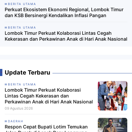
BERITA UTAMA
Perkuat Ekosistem Ekonomi Regional, Lombok Timur
dan KSB Bersinergi Kendalikan Inflasi Pangan
BERITA UTAMA
Lombok Timur Perkuat Kolaborasi Lintas Cegah
Kekerasan dan Perkawinan Anak di Hari Anak Nasional
Update Terbaru
BERITA UTAMA
Lombok Timur Perkuat Kolaborasi
Lintas Cegah Kekerasan dan
Perkawinan Anak di Hari Anak Nasional
09 Agustus 2026
DAERAH
Respon Cepat Bupati Lotim Temukan