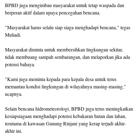
BPBD juga mengimbau masyarakat untuk tetap waspada dan
berperan aktif dalam upaya pencegahan bencana.
"Masyarakat harus selalu siap siaga menghadapi bencana," tegas
Muliadi.
Masyarakat diminta untuk membersihkan lingkungan sekitar,
tidak membuang sampah sembarangan, dan melaporkan jika ada
potensi bahaya.
"Kami juga meminta kepada para kepala desa untuk terus
memantau kondisi lingkungan di wilayahnya masing-masing,"
ucapnya.
Selain bencana hidrometeorologi, BPBD juga terus meningkatkan
kesiapsiagaan menghadapi potensi kebakaran hutan dan lahan,
terutama di kawasan Gunung Rinjani yang kerap terjadi akhir-
akhir ini.