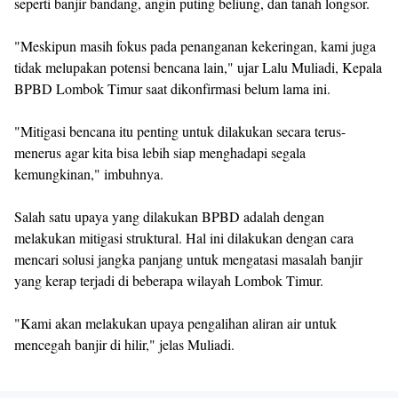
seperti banjir bandang, angin puting beliung, dan tanah longsor.
"Meskipun masih fokus pada penanganan kekeringan, kami juga
tidak melupakan potensi bencana lain," ujar Lalu Muliadi, Kepala
BPBD Lombok Timur saat dikonfirmasi belum lama ini.
"Mitigasi bencana itu penting untuk dilakukan secara terus-
menerus agar kita bisa lebih siap menghadapi segala
kemungkinan," imbuhnya.
Salah satu upaya yang dilakukan BPBD adalah dengan
melakukan mitigasi struktural. Hal ini dilakukan dengan cara
mencari solusi jangka panjang untuk mengatasi masalah banjir
yang kerap terjadi di beberapa wilayah Lombok Timur.
"Kami akan melakukan upaya pengalihan aliran air untuk
mencegah banjir di hilir," jelas Muliadi.