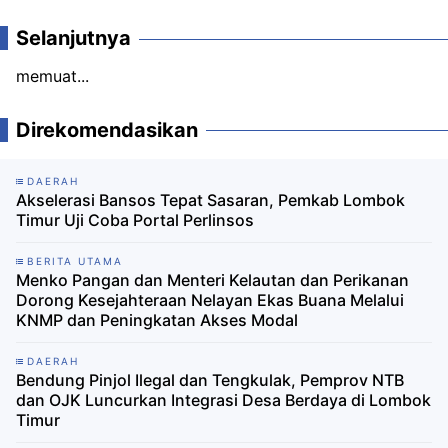
Selanjutnya
memuat...
Direkomendasikan
DAERAH
Akselerasi Bansos Tepat Sasaran, Pemkab Lombok
Timur Uji Coba Portal Perlinsos
BERITA UTAMA
Menko Pangan dan Menteri Kelautan dan Perikanan
Dorong Kesejahteraan Nelayan Ekas Buana Melalui
KNMP dan Peningkatan Akses Modal
DAERAH
Bendung Pinjol Ilegal dan Tengkulak, Pemprov NTB
dan OJK Luncurkan Integrasi Desa Berdaya di Lombok
Timur