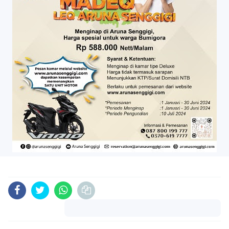
Komentar