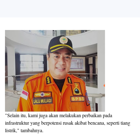
"Selain itu, kami juga akan melakukan perbaikan pada
infrastruktur yang berpotensi rusak akibat bencana, seperti tiang
listrik," tambahnya.