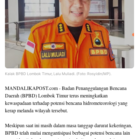
Kalak BPBD Lombok Timur, Lalu Muliadi. (Foto: Rosyidin/MP).
MANDALIKAPOST.com - Badan Penanggulangan Bencana
Daerah (BPBD) Lombok Timur terus meningkatkan
kewaspadaan terhadap potensi bencana hidrometeorologi yang
kerap melanda wilayah tersebut.
Meskipun saat ini masih dalam masa tanggap darurat kekeringan,
BPBD telah mulai mengantisipasi berbagai potensi bencana lain