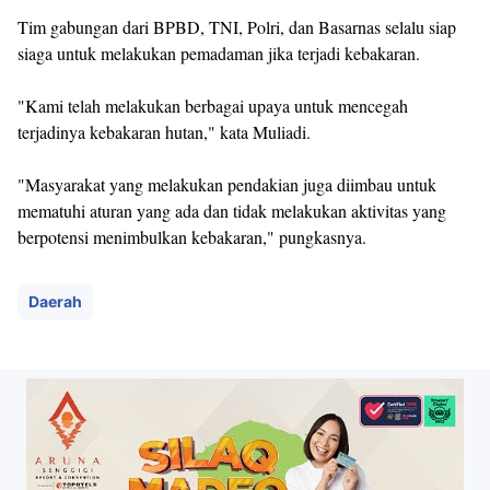
Tim gabungan dari BPBD, TNI, Polri, dan Basarnas selalu siap
siaga untuk melakukan pemadaman jika terjadi kebakaran.
"Kami telah melakukan berbagai upaya untuk mencegah
terjadinya kebakaran hutan," kata Muliadi.
"Masyarakat yang melakukan pendakian juga diimbau untuk
mematuhi aturan yang ada dan tidak melakukan aktivitas yang
berpotensi menimbulkan kebakaran," pungkasnya.
Daerah