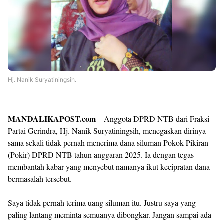
Hj. Nanik Suryatiningsih.
MANDALIKAPOST.com
– Anggota DPRD NTB dari Fraksi
Partai Gerindra, Hj. Nanik Suryatiningsih, menegaskan dirinya
sama sekali tidak pernah menerima dana siluman Pokok Pikiran
(Pokir) DPRD NTB tahun anggaran 2025. Ia dengan tegas
membantah kabar yang menyebut namanya ikut kecipratan dana
bermasalah tersebut.
Saya tidak pernah terima uang siluman itu. Justru saya yang
paling lantang meminta semuanya dibongkar. Jangan sampai ada