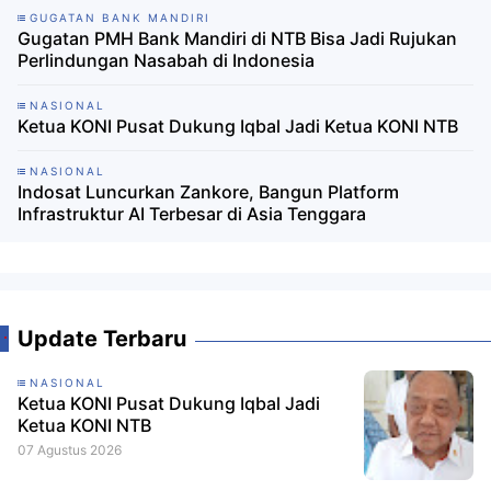
GUGATAN BANK MANDIRI
Gugatan PMH Bank Mandiri di NTB Bisa Jadi Rujukan
Perlindungan Nasabah di Indonesia ‎
NASIONAL
Ketua KONI Pusat Dukung Iqbal Jadi Ketua KONI NTB
NASIONAL
Indosat Luncurkan Zankore, Bangun Platform
Infrastruktur AI Terbesar di Asia Tenggara
Update Terbaru
NASIONAL
Ketua KONI Pusat Dukung Iqbal Jadi
Ketua KONI NTB
07 Agustus 2026