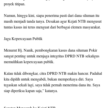
proyek titipan.
Namun, hingga kini, siapa penerima pasti dari dana siluman itu
masih menjadi tanda tanya. Desakan agar Kejati NTB mengusut
tuntas kasus ini terus menguat dari berbagai elemen masyarakat.
Jaga Kepercayaan Publik
Menurut Hj. Nanik, pembongkaran kasus dana siluman Pokir
sangat penting untuk menjaga integritas DPRD NTB sekaligus
memulihkan kepercayaan publik.
Kalau tidak dibongkar, citra DPRD NTB makin hancur. Padahal
kita dipilih untuk mengabdi, bukan memperkaya diri. Saya
tegaskan sekali lagi, saya tidak pernah menerima dana itu. Saya
siap diperiksa kapan saja,” katanya.
Sorotan Mengarah ke Kejati NTB