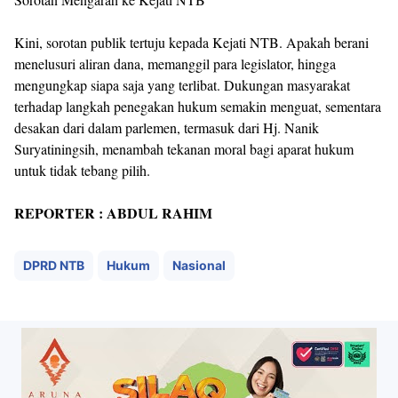
Kini, sorotan publik tertuju kepada Kejati NTB. Apakah berani
menelusuri aliran dana, memanggil para legislator, hingga
mengungkap siapa saja yang terlibat. Dukungan masyarakat
terhadap langkah penegakan hukum semakin menguat, sementara
desakan dari dalam parlemen, termasuk dari Hj. Nanik
Suryatiningsih, menambah tekanan moral bagi aparat hukum
untuk tidak tebang pilih.
REPORTER : ABDUL RAHIM
DPRD NTB
Hukum
Nasional