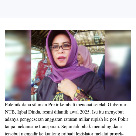
Polemik dana siluman Pokir kembali mencuat setelah Gubernur
NTB, Iqbal Dinda, resmi dilantik awal 2025. Isu itu menyebut
adanya penggeseran anggaran ratusan miliar rupiah ke pos Pokir
tanpa mekanisme transparan. Sejumlah pihak menuding dana
tersebut mengalir ke kantong pribadi legislator melalui proyek-