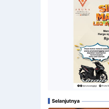
Selanjutnya