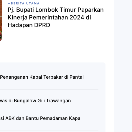
BERITA UTAMA
Pj. Bupati Lombok Timur Paparkan
Kinerja Pemerintahan 2024 di
Hadapan DPRD
 Penanganan Kapal Terbakar di Pantai
as di Bungalow Gili Trawangan
asi ABK dan Bantu Pemadaman Kapal