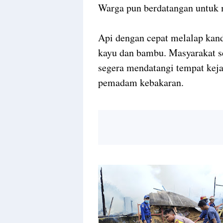
Warga pun berdatangan untuk 
Api dengan cepat melalap kand
kayu dan bambu. Masyarakat s
segera mendatangi tempat kej
pemadam kebakaran.