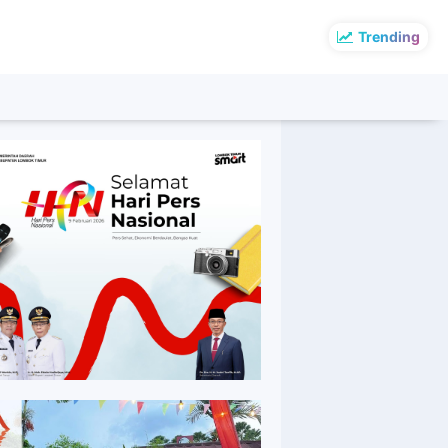
Trending