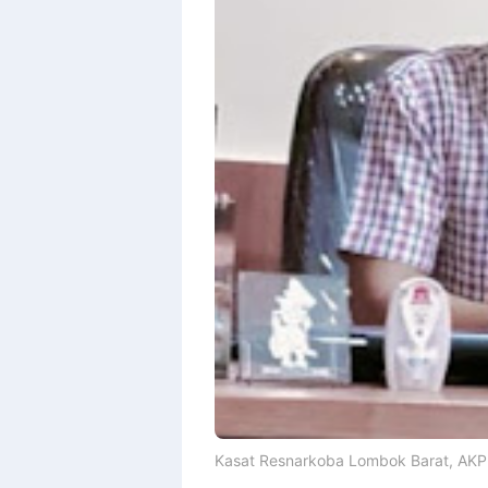
Kasat Resnarkoba Lombok Barat, AKP 