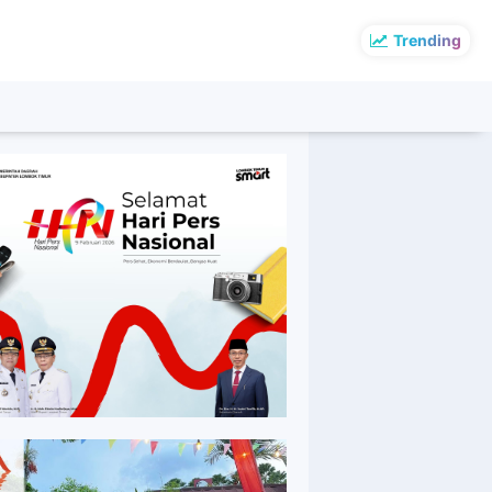
Trending