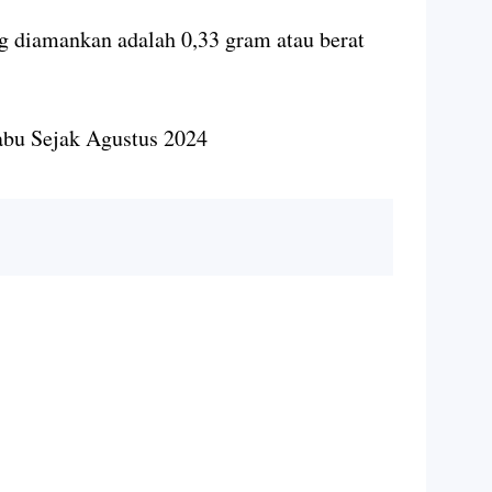
ng diamankan adalah 0,33 gram atau berat
abu Sejak Agustus 2024