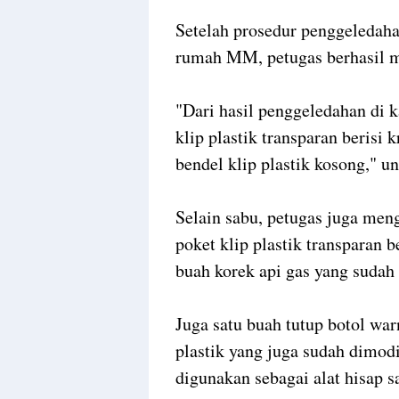
Setelah prosedur penggeledah
rumah MM, petugas berhasil 
"Dari hasil penggeledahan di
klip plastik transparan berisi k
bendel klip plastik kosong,"
Selain sabu, petugas juga men
poket klip plastik transparan
buah korek api gas yang sudah
Juga satu buah tutup botol war
plastik yang juga sudah dimod
digunakan sebagai alat hisap s