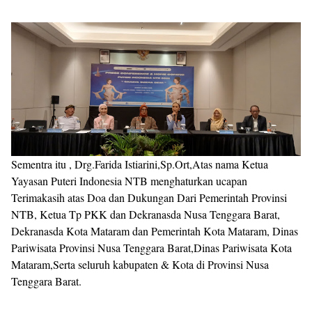
Sementra itu , Drg.Farida Istiarini,Sp.Ort,Atas nama Ketua
Yayasan Puteri Indonesia NTB menghaturkan ucapan
Terimakasih atas Doa dan Dukungan Dari Pemerintah Provinsi
NTB, Ketua Tp PKK dan Dekranasda Nusa Tenggara Barat,
Dekranasda Kota Mataram dan Pemerintah Kota Mataram, Dinas
Pariwisata Provinsi Nusa Tenggara Barat,Dinas Pariwisata Kota
Mataram,Serta seluruh kabupaten & Kota di Provinsi Nusa
Tenggara Barat.