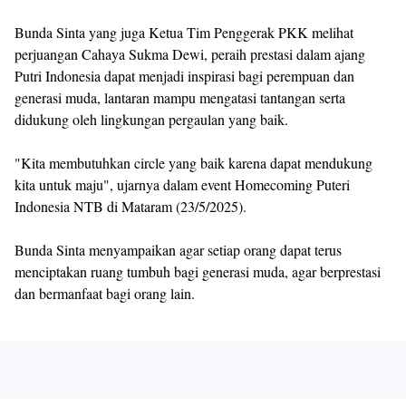
Bunda Sinta yang juga Ketua Tim Penggerak PKK melihat
perjuangan Cahaya Sukma Dewi, peraih prestasi dalam ajang
Putri Indonesia dapat menjadi inspirasi bagi perempuan dan
generasi muda, lantaran mampu mengatasi tantangan serta
didukung oleh lingkungan pergaulan yang baik.
"Kita membutuhkan circle yang baik karena dapat mendukung
kita untuk maju", ujarnya dalam event Homecoming Puteri
Indonesia NTB di Mataram (23/5/2025).
Bunda Sinta menyampaikan agar setiap orang dapat terus
menciptakan ruang tumbuh bagi generasi muda, agar berprestasi
dan bermanfaat bagi orang lain.