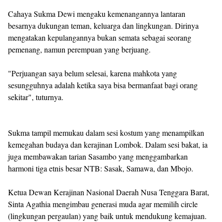
Cahaya Sukma Dewi mengaku kemenangannya lantaran
besarnya dukungan teman, keluarga dan lingkungan. Dirinya
mengatakan kepulangannya bukan semata sebagai seorang
pemenang, namun perempuan yang berjuang.
"Perjuangan saya belum selesai, karena mahkota yang
sesungguhnya adalah ketika saya bisa bermanfaat bagi orang
sekitar", tuturnya.
Sukma tampil memukau dalam sesi kostum yang menampilkan
kemegahan budaya dan kerajinan Lombok. Dalam sesi bakat, ia
juga membawakan tarian Sasambo yang menggambarkan
harmoni tiga etnis besar NTB: Sasak, Samawa, dan Mbojo.
Ketua Dewan Kerajinan Nasional Daerah Nusa Tenggara Barat,
Sinta Agathia mengimbau generasi muda agar memilih circle
(lingkungan pergaulan) yang baik untuk mendukung kemajuan.