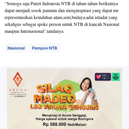
"Semoga saja Puteri Indonesia NTB di tahun tahun berikutnya
dapat menjadi sosok panutan dan menginspirasi yang dapat me
representasikan keindahan alam,seni,budaya,adat istiadat yang
sekaligus sebagai spoke person untuk NTB di kancah Nasional
maupun Internasional".tandanya
Nasional
Pempov NTB