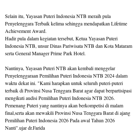
Selain itu, Yayasan Puteri Indonesia NTB meraih pula
Penyelenggara Terbaik kelima sehingga mendapatkan Lifetime
Achievement Award.
Hadir pula dalam kegiatan tersebut, Ketua Yayasan Puteri
Indonesia NTB, unsur Dinas Pariwisata NTB dan Kota Mataram
serta General Manager Prime Park Hotel.
Nantinya, Yayasan Puteri NTB akan kembali menggelar
Penyelenggaraan Pemilihan Puteri Indonesia NTB 2024 dalam
waktu dekat ini. "Kami harapkan untuk seluruh puteri-puteri
terbaik di Provinsi Nusa Tenggara Barat agar dapat berpartisipasi
mengikuti audisi Pemilihan Puteri Indonesia NTB 2026.
Pemenang Puteri yang nantinya akan berkompetisi di malam
final,serta akan mewakili Provinsi Nusa Tenggara Barat di ajang
Pemilihan Puteri Indonesia 2026 Pada awal Tahun 2026
Nanti".ujar dr.Farida