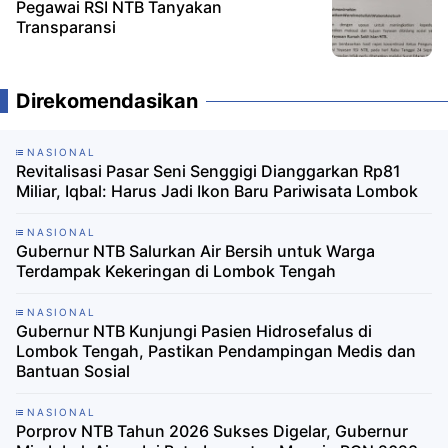
Pegawai RSI NTB Tanyakan
Transparansi
Direkomendasikan
NASIONAL
Revitalisasi Pasar Seni Senggigi Dianggarkan Rp81
Miliar, Iqbal: Harus Jadi Ikon Baru Pariwisata Lombok
NASIONAL
Gubernur NTB Salurkan Air Bersih untuk Warga
Terdampak Kekeringan di Lombok Tengah
NASIONAL
Gubernur NTB Kunjungi Pasien Hidrosefalus di
Lombok Tengah, Pastikan Pendampingan Medis dan
Bantuan Sosial
NASIONAL
Porprov NTB Tahun 2026 Sukses Digelar, Gubernur