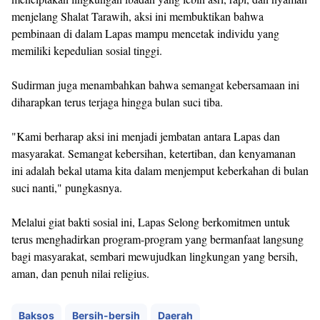
menjelang Shalat Tarawih, aksi ini membuktikan bahwa
pembinaan di dalam Lapas mampu mencetak individu yang
memiliki kepedulian sosial tinggi.
Sudirman juga menambahkan bahwa semangat kebersamaan ini
diharapkan terus terjaga hingga bulan suci tiba.
"Kami berharap aksi ini menjadi jembatan antara Lapas dan
masyarakat. Semangat kebersihan, ketertiban, dan kenyamanan
ini adalah bekal utama kita dalam menjemput keberkahan di bulan
suci nanti," pungkasnya.
Melalui giat bakti sosial ini, Lapas Selong berkomitmen untuk
terus menghadirkan program-program yang bermanfaat langsung
bagi masyarakat, sembari mewujudkan lingkungan yang bersih,
aman, dan penuh nilai religius.
Baksos
Bersih-bersih
Daerah