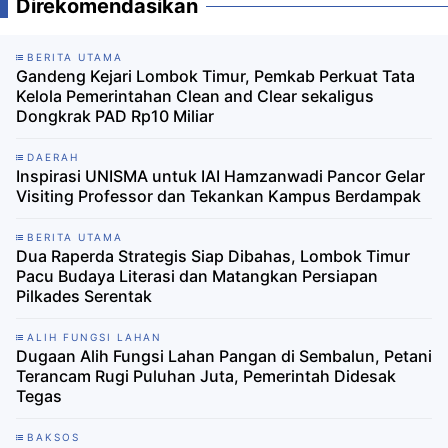
Direkomendasikan
BERITA UTAMA
Gandeng Kejari Lombok Timur, Pemkab Perkuat Tata
Kelola Pemerintahan Clean and Clear sekaligus
Dongkrak PAD Rp10 Miliar
DAERAH
Inspirasi UNISMA untuk IAI Hamzanwadi Pancor Gelar
Visiting Professor dan Tekankan Kampus Berdampak
BERITA UTAMA
Dua Raperda Strategis Siap Dibahas, Lombok Timur
Pacu Budaya Literasi dan Matangkan Persiapan
Pilkades Serentak
ALIH FUNGSI LAHAN
Dugaan Alih Fungsi Lahan Pangan di Sembalun, Petani
Terancam Rugi Puluhan Juta, Pemerintah Didesak
Tegas
BAKSOS