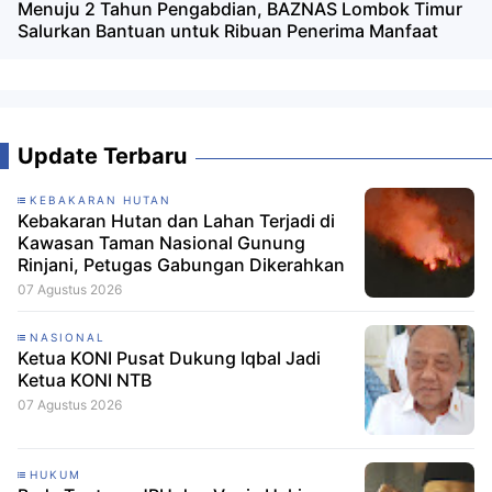
Menuju 2 Tahun Pengabdian, BAZNAS Lombok Timur
Salurkan Bantuan untuk Ribuan Penerima Manfaat
Update Terbaru
KEBAKARAN HUTAN
Kebakaran Hutan dan Lahan Terjadi di
Kawasan Taman Nasional Gunung
Rinjani, Petugas Gabungan Dikerahkan
07 Agustus 2026
NASIONAL
Ketua KONI Pusat Dukung Iqbal Jadi
Ketua KONI NTB
07 Agustus 2026
HUKUM