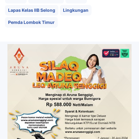
Lapas Kelas IIB Selong
Lingkungan
Pemda Lombok Timur