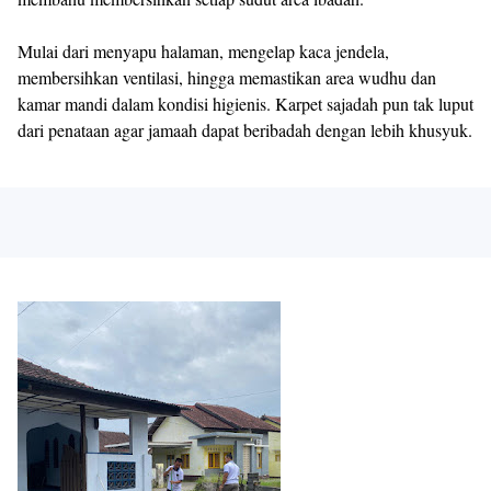
Mulai dari menyapu halaman, mengelap kaca jendela,
membersihkan ventilasi, hingga memastikan area wudhu dan
kamar mandi dalam kondisi higienis. Karpet sajadah pun tak luput
dari penataan agar jamaah dapat beribadah dengan lebih khusyuk.