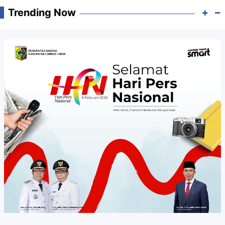
Trending Now