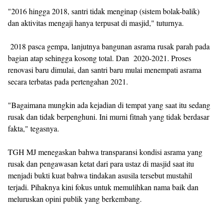
"2016 hingga 2018, santri tidak menginap (sistem bolak-balik)
dan aktivitas mengaji hanya terpusat di masjid," tuturnya.
2018 pasca gempa, lanjutnya bangunan asrama rusak parah pada
bagian atap sehingga kosong total. Dan 2020-2021. Proses
renovasi baru dimulai, dan santri baru mulai menempati asrama
secara terbatas pada pertengahan 2021.
"Bagaimana mungkin ada kejadian di tempat yang saat itu sedang
rusak dan tidak berpenghuni. Ini murni fitnah yang tidak berdasar
fakta," tegasnya.
TGH MJ menegaskan bahwa transparansi kondisi asrama yang
rusak dan pengawasan ketat dari para ustaz di masjid saat itu
menjadi bukti kuat bahwa tindakan asusila tersebut mustahil
terjadi. Pihaknya kini fokus untuk memulihkan nama baik dan
meluruskan opini publik yang berkembang.