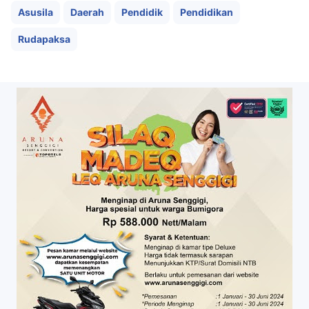
Asusila
Daerah
Pendidik
Pendidikan
Rudapaksa