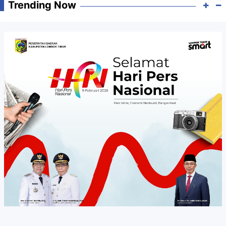
Trending Now