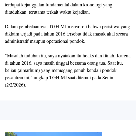
terdapat kejanggalan fundamental dalam kronologi yang
dituduhkan, terutama terkait waktu kejadian.
Dalam pembelaannya, TGH MJ menyoroti bahwa peristiwa yang
diklaim terjadi pada tahun 2016 tersebut tidak masuk akal secara
administratif maupun operasional pondok.
"Masalah tuduhan itu, saya nyatakan itu hoaks dan fitnah. Karena
di tahun 2016, saya masih tinggal bersama orang tua. Saat itu,
beliau (almarhum) yang memegang penuh kendali pondok
pesantren ini," ungkap TGH MJ saat ditemui pada Senin
(2/2/2026).