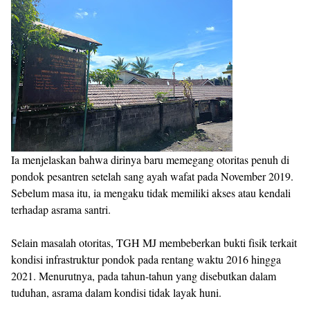
Ia menjelaskan bahwa dirinya baru memegang otoritas penuh di
pondok pesantren setelah sang ayah wafat pada November 2019.
Sebelum masa itu, ia mengaku tidak memiliki akses atau kendali
terhadap asrama santri.
Selain masalah otoritas, TGH MJ membeberkan bukti fisik terkait
kondisi infrastruktur pondok pada rentang waktu 2016 hingga
2021. Menurutnya, pada tahun-tahun yang disebutkan dalam
tuduhan, asrama dalam kondisi tidak layak huni.