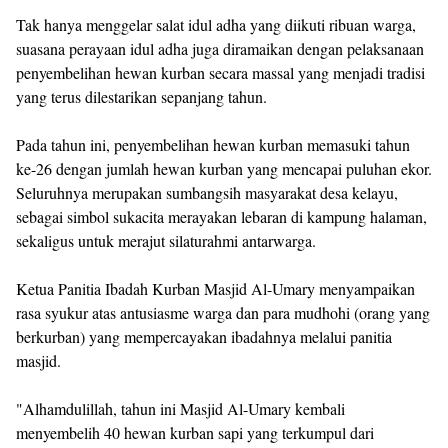
Tak hanya menggelar salat idul adha yang diikuti ribuan warga,
suasana perayaan idul adha juga diramaikan dengan pelaksanaan
penyembelihan hewan kurban secara massal yang menjadi tradisi
yang terus dilestarikan sepanjang tahun.
Pada tahun ini, penyembelihan hewan kurban memasuki tahun
ke-26 dengan jumlah hewan kurban yang mencapai puluhan ekor.
Seluruhnya merupakan sumbangsih masyarakat desa kelayu,
sebagai simbol sukacita merayakan lebaran di kampung halaman,
sekaligus untuk merajut silaturahmi antarwarga.
Ketua Panitia Ibadah Kurban Masjid Al-Umary menyampaikan
rasa syukur atas antusiasme warga dan para mudhohi (orang yang
berkurban) yang mempercayakan ibadahnya melalui panitia
masjid.
"Alhamdulillah, tahun ini Masjid Al-Umary kembali
menyembelih 40 hewan kurban sapi yang terkumpul dari