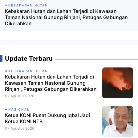
KEBAKARAN HUTAN
Kebakaran Hutan dan Lahan Terjadi di Kawasan
Taman Nasional Gunung Rinjani, Petugas Gabungan
Dikerahkan
Update Terbaru
KEBAKARAN HUTAN
Kebakaran Hutan dan Lahan Terjadi di
Kawasan Taman Nasional Gunung
Rinjani, Petugas Gabungan Dikerahkan
07 Agustus 2026
NASIONAL
Ketua KONI Pusat Dukung Iqbal Jadi
Ketua KONI NTB
07 Agustus 2026