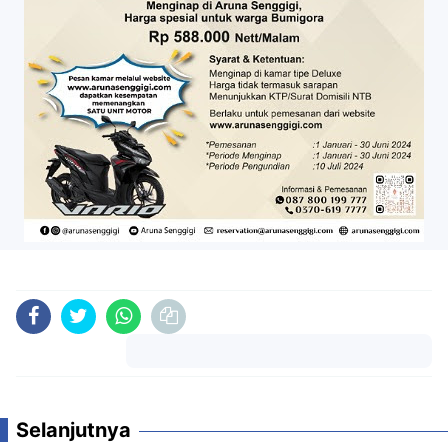
Komentar
Selanjutnya