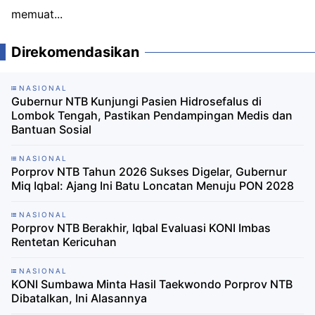
memuat...
Direkomendasikan
NASIONAL
Gubernur NTB Kunjungi Pasien Hidrosefalus di
Lombok Tengah, Pastikan Pendampingan Medis dan
Bantuan Sosial
NASIONAL
Porprov NTB Tahun 2026 Sukses Digelar, Gubernur
Miq Iqbal: Ajang Ini Batu Loncatan Menuju PON 2028
NASIONAL
Porprov NTB Berakhir, Iqbal Evaluasi KONI Imbas
Rentetan Kericuhan
NASIONAL
KONI Sumbawa Minta Hasil Taekwondo Porprov NTB
Dibatalkan, Ini Alasannya