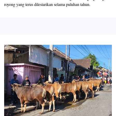
royong yang terus dilestarikan selama puluhan tahun.