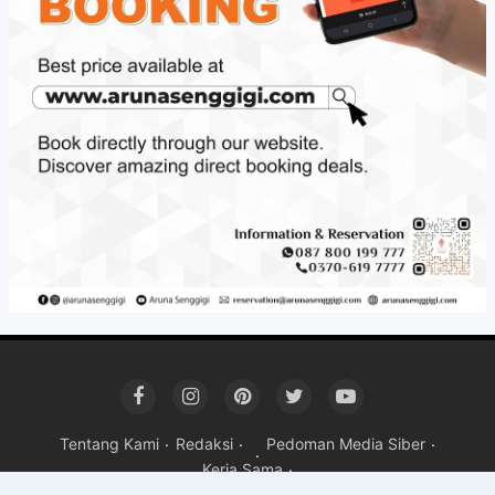
Tentang Kami
Redaksi
Pedoman Media Siber
Kerja Sama