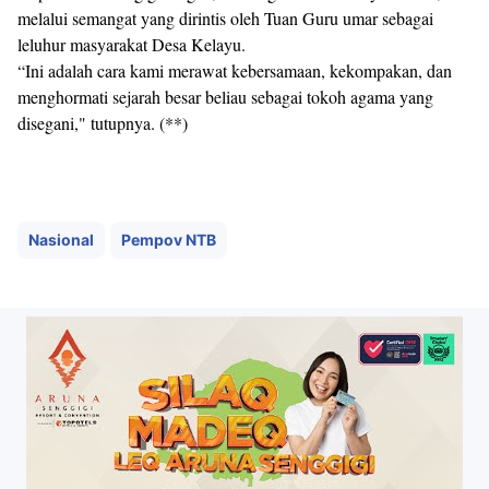
melalui semangat yang dirintis oleh Tuan Guru umar sebagai
leluhur masyarakat Desa Kelayu.
“Ini adalah cara kami merawat kebersamaan, kekompakan, dan
menghormati sejarah besar beliau sebagai tokoh agama yang
disegani," tutupnya. (**)
Nasional
Pempov NTB