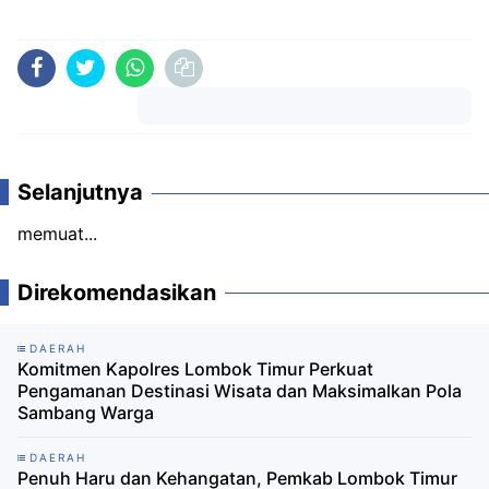
Komentar
Selanjutnya
memuat...
Direkomendasikan
DAERAH
Komitmen Kapolres Lombok Timur Perkuat
Pengamanan Destinasi Wisata dan Maksimalkan Pola
Sambang Warga
DAERAH
Penuh Haru dan Kehangatan, Pemkab Lombok Timur