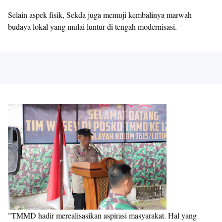
Selain aspek fisik, Sekda juga memuji kembalinya marwah
budaya lokal yang mulai luntur di tengah modernisasi.
"TMMD hadir merealisasikan aspirasi masyarakat. Hal yang