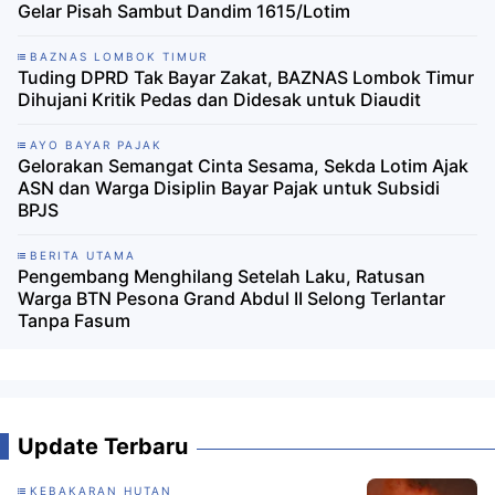
Gelar Pisah Sambut Dandim 1615/Lotim
BAZNAS LOMBOK TIMUR
Tuding DPRD Tak Bayar Zakat, BAZNAS Lombok Timur
Dihujani Kritik Pedas dan Didesak untuk Diaudit
AYO BAYAR PAJAK
Gelorakan Semangat Cinta Sesama, Sekda Lotim Ajak
ASN dan Warga Disiplin Bayar Pajak untuk Subsidi
BPJS
BERITA UTAMA
Pengembang Menghilang Setelah Laku, Ratusan
Warga BTN Pesona Grand Abdul II Selong Terlantar
Tanpa Fasum
Update Terbaru
KEBAKARAN HUTAN