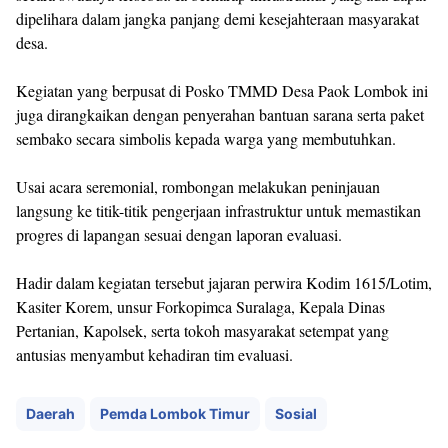
dipelihara dalam jangka panjang demi kesejahteraan masyarakat
desa.
Kegiatan yang berpusat di Posko TMMD Desa Paok Lombok ini
juga dirangkaikan dengan penyerahan bantuan sarana serta paket
sembako secara simbolis kepada warga yang membutuhkan.
Usai acara seremonial, rombongan melakukan peninjauan
langsung ke titik-titik pengerjaan infrastruktur untuk memastikan
progres di lapangan sesuai dengan laporan evaluasi.
Hadir dalam kegiatan tersebut jajaran perwira Kodim 1615/Lotim,
Kasiter Korem, unsur Forkopimca Suralaga, Kepala Dinas
Pertanian, Kapolsek, serta tokoh masyarakat setempat yang
antusias menyambut kehadiran tim evaluasi.
Daerah
Pemda Lombok Timur
Sosial