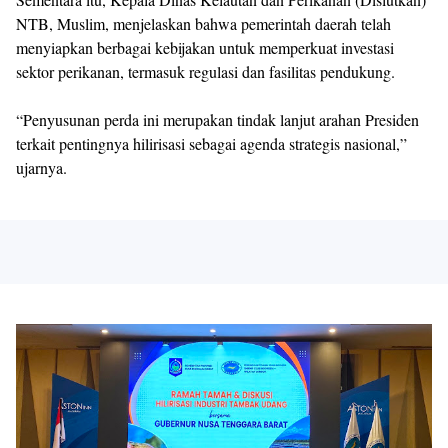
NTB, Muslim, menjelaskan bahwa pemerintah daerah telah
menyiapkan berbagai kebijakan untuk memperkuat investasi
sektor perikanan, termasuk regulasi dan fasilitas pendukung.
“Penyusunan perda ini merupakan tindak lanjut arahan Presiden
terkait pentingnya hilirisasi sebagai agenda strategis nasional,”
ujarnya.