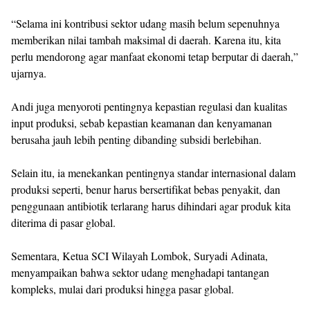
“Selama ini kontribusi sektor udang masih belum sepenuhnya
memberikan nilai tambah maksimal di daerah. Karena itu, kita
perlu mendorong agar manfaat ekonomi tetap berputar di daerah,”
ujarnya.
Andi juga menyoroti pentingnya kepastian regulasi dan kualitas
input produksi, sebab kepastian keamanan dan kenyamanan
berusaha jauh lebih penting dibanding subsidi berlebihan.
Selain itu, ia menekankan pentingnya standar internasional dalam
produksi seperti, benur harus bersertifikat bebas penyakit, dan
penggunaan antibiotik terlarang harus dihindari agar produk kita
diterima di pasar global.
Sementara, Ketua SCI Wilayah Lombok, Suryadi Adinata,
menyampaikan bahwa sektor udang menghadapi tantangan
kompleks, mulai dari produksi hingga pasar global.