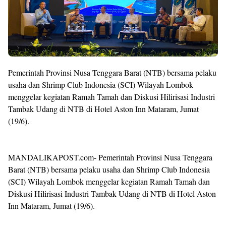
Pemerintah Provinsi Nusa Tenggara Barat (NTB) bersama pelaku
usaha dan Shrimp Club Indonesia (SCI) Wilayah Lombok
menggelar kegiatan Ramah Tamah dan Diskusi Hilirisasi Industri
Tambak Udang di NTB di Hotel Aston Inn Mataram, Jumat
(19/6).
MANDALIKAPOST.com- Pemerintah Provinsi Nusa Tenggara
Barat (NTB) bersama pelaku usaha dan Shrimp Club Indonesia
(SCI) Wilayah Lombok menggelar kegiatan Ramah Tamah dan
Diskusi Hilirisasi Industri Tambak Udang di NTB di Hotel Aston
Inn Mataram, Jumat (19/6).