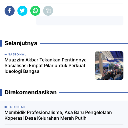
Komentar
Selanjutnya
NASIONAL
Muazzim Akbar Tekankan Pentingnya
Sosialisasi Empat Pilar untuk Perkuat
Ideologi Bangsa
Direkomendasikan
EKONOMI
Membidik Profesionalisme, Asa Baru Pengelolaan
Koperasi Desa Kelurahan Merah Putih