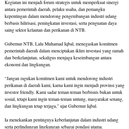
Kegiatan ini menjadi forum strategis untuk memperkuat sinergi
antara pemerintah daerah, pelaku usaha, dan pemangku
kepentingan dalam mendorong pengembangan industri udang
berbasis hilirisasi, peningkatan investasi, serta penguatan daya
saing sektor kelautan dan perikanan di NTB.
Gubernur NTB, Lalu Muhamad Iqbal, menegaskan komitmen
pemerintah daerah dalam menciptakan iklim investasi yang ramah
dan berkelanjutan, sekaligus menjaga keseimbangan antara
ekonomi dan lingkungan.
“Jangan ragukan komitmen kami untuk mendorong industri
perikanan di daerah kami, karna kami ingin menjadi provinsi yang
investor friendly. Kami sadar teman-teman berbisnis bukan untuk
sosial, tetapi kami ingin teman-teman untung, masyarakat senang,
dan lingkungan tetap terjaga,” ujar Gubernur Iqbal.
Ia menekankan pentingnya keberlanjutan dalam industri udang
serta perlindungan lingkungan sebagai pondasi utama.