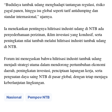
“Budidaya tambak udang menghadapi tantangan regulasi, risiko
gagal panen, hingga isu global seperti tarif antidumping dan
standar internasional,” ujarnya.
Ia menekankan pentingnya hilirisasi industri udang di NTB ada
penyederhanaan perizinan, iklim investasi yang kondusif, serta
peningkatan nilai tambah melalui hilirisasi industri tambak udang
di NTB.
Forum ini menegaskan bahwa hilirisasi industri tambak udang
menjadi strategi utama dalam mendorong pertumbuhan ekonomi
daerah, peningkatan investasi, penciptaan lapangan kerja, serta
penguatan daya saing NTB di pasar global, dengan tetap menjaga
keberlanjutan lingkungan.
Nasional
Pempov NTB