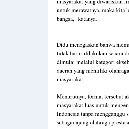
masyarakat yang diwariskan lin
untuk merawatnya, maka kita be
bangsa," katanya.
Didu menegaskan bahwa memas
tidak harus dilakukan secara dr
dimulai melalui kategori ekse
daerah yang memiliki olahraga
masyarakat.
Menurutnya, format tersebut 
masyarakat luas untuk mengena
Indonesia tanpa mengganggu s
sebagai ajang olahraga prestasi