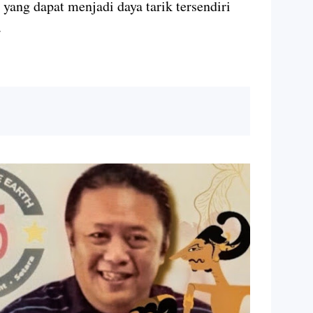
 yang dapat menjadi daya tarik tersendiri
.