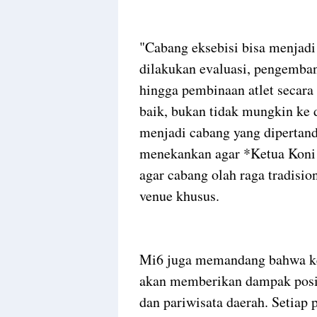
"Cabang eksebisi bisa menjadi 
dilakukan evaluasi, pengembang
hingga pembinaan atlet secara
baik, bukan tidak mungkin ke 
menjadi cabang yang dipertand
menekankan agar *Ketua Koni
agar cabang olah raga tradisio
venue khusus.
Mi6 juga memandang bahwa ke
akan memberikan dampak positi
dan pariwisata daerah. Setiap