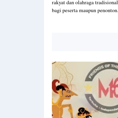
rakyat dan olahraga tradisional
bagi peserta maupun penonton