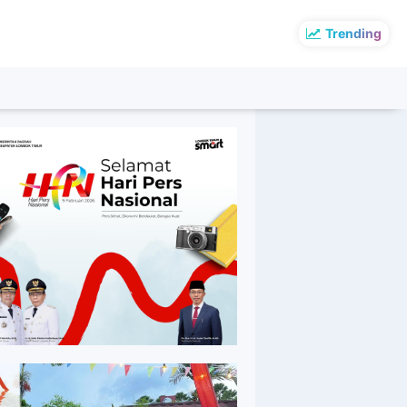
Trending