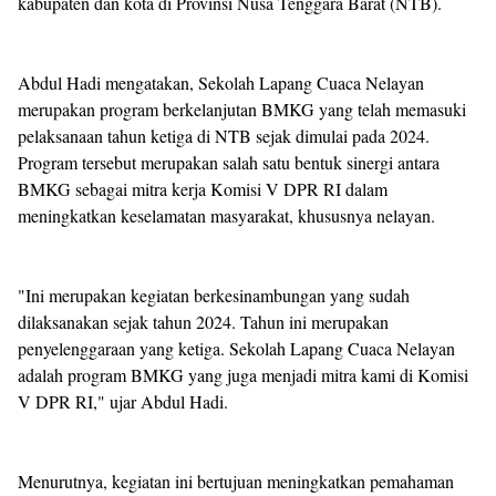
kabupaten dan kota di Provinsi Nusa Tenggara Barat (NTB).
‎Abdul Hadi mengatakan, Sekolah Lapang Cuaca Nelayan
merupakan program berkelanjutan BMKG yang telah memasuki
pelaksanaan tahun ketiga di NTB sejak dimulai pada 2024.
Program tersebut merupakan salah satu bentuk sinergi antara
BMKG sebagai mitra kerja Komisi V DPR RI dalam
meningkatkan keselamatan masyarakat, khususnya nelayan.
‎"Ini merupakan kegiatan berkesinambungan yang sudah
dilaksanakan sejak tahun 2024. Tahun ini merupakan
penyelenggaraan yang ketiga. Sekolah Lapang Cuaca Nelayan
adalah program BMKG yang juga menjadi mitra kami di Komisi
V DPR RI," ujar Abdul Hadi.
‎Menurutnya, kegiatan ini bertujuan meningkatkan pemahaman