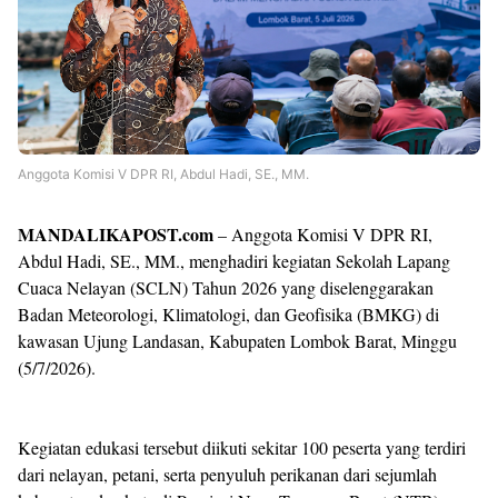
Anggota Komisi V DPR RI, Abdul Hadi, SE., MM.
MANDALIKAPOST.com
– Anggota Komisi V DPR RI,
Abdul Hadi, SE., MM., menghadiri kegiatan Sekolah Lapang
Cuaca Nelayan (SCLN) Tahun 2026 yang diselenggarakan
Badan Meteorologi, Klimatologi, dan Geofisika (BMKG) di
kawasan Ujung Landasan, Kabupaten Lombok Barat, Minggu
(5/7/2026).
‎Kegiatan edukasi tersebut diikuti sekitar 100 peserta yang terdiri
dari nelayan, petani, serta penyuluh perikanan dari sejumlah