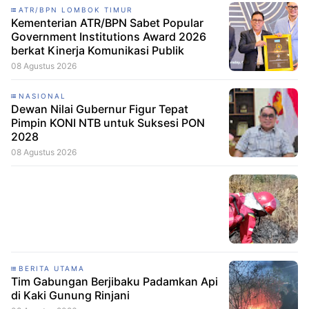
ATR/BPN LOMBOK TIMUR
Kementerian ATR/BPN Sabet Popular
Government Institutions Award 2026
berkat Kinerja Komunikasi Publik
08 Agustus 2026
NASIONAL
Dewan Nilai Gubernur Figur Tepat
Pimpin KONI NTB untuk Suksesi PON
2028
08 Agustus 2026
BERITA UTAMA
Tim Gabungan Berjibaku Padamkan Api
di Kaki Gunung Rinjani