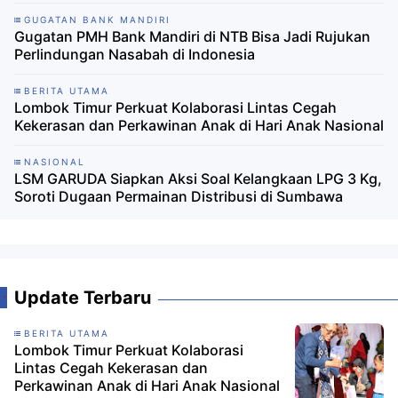
GUGATAN BANK MANDIRI
Gugatan PMH Bank Mandiri di NTB Bisa Jadi Rujukan
Perlindungan Nasabah di Indonesia ‎
BERITA UTAMA
Lombok Timur Perkuat Kolaborasi Lintas Cegah
Kekerasan dan Perkawinan Anak di Hari Anak Nasional
NASIONAL
LSM GARUDA Siapkan Aksi Soal Kelangkaan LPG 3 Kg,
Soroti Dugaan Permainan Distribusi di Sumbawa
Update Terbaru
BERITA UTAMA
Lombok Timur Perkuat Kolaborasi
Lintas Cegah Kekerasan dan
Perkawinan Anak di Hari Anak Nasional