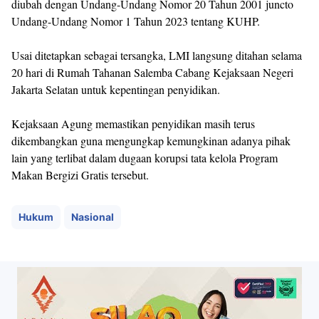
diubah dengan Undang-Undang Nomor 20 Tahun 2001 juncto
Undang-Undang Nomor 1 Tahun 2023 tentang KUHP.
Usai ditetapkan sebagai tersangka, LMI langsung ditahan selama
20 hari di Rumah Tahanan Salemba Cabang Kejaksaan Negeri
Jakarta Selatan untuk kepentingan penyidikan.
Kejaksaan Agung memastikan penyidikan masih terus
dikembangkan guna mengungkap kemungkinan adanya pihak
lain yang terlibat dalam dugaan korupsi tata kelola Program
Makan Bergizi Gratis tersebut.
Hukum
Nasional