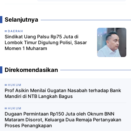
Komentar
Selanjutnya
DAERAH
Sindikat Uang Palsu Rp75 Juta di
Lombok Timur Digulung Polisi, Sasar
Momen 1 Muharam
Direkomendasikan
HUKUM
‎Prof Asikin Menilai Gugatan Nasabah terhadap Bank
Mandiri di NTB Langkah Bagus ‎
HUKUM
Dugaan Permintaan Rp150 Juta oleh Oknum BNN
Mataram Disorot, Keluarga Dua Remaja Pertanyakan
Proses Penangkapan