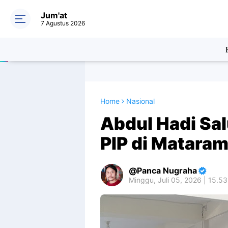
Jum'at
7 Agustus 2026
Home
Nasional
Abdul Hadi Sal
PIP di Mataram 
Panca Nugraha
Minggu, Juli 05, 2026 | 15.5