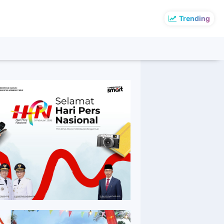
Trending