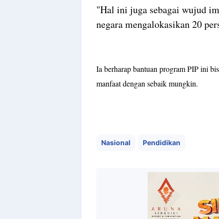
‎"Hal ini juga sebagai wujud 
negara mengalokasikan 20 pers
‎Ia berharap bantuan program PIP ini b
manfaat dengan sebaik mungkin.
Nasional
Pendidikan