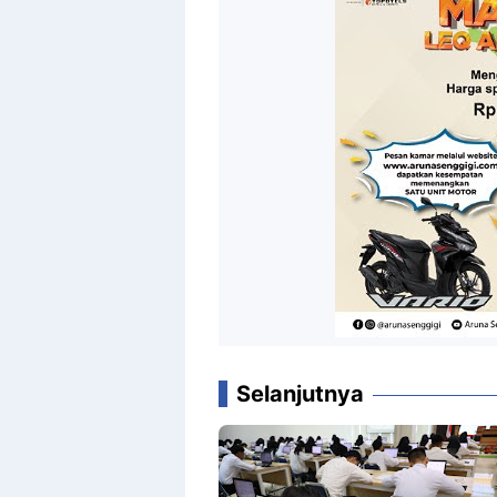
Selanjutnya