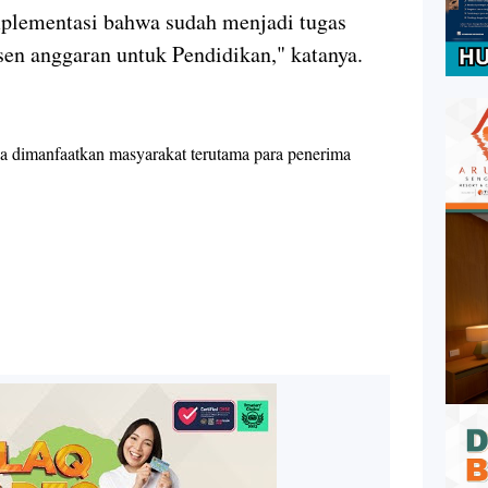
implementasi bahwa sudah menjadi tugas
en anggaran untuk Pendidikan," katanya.
isa dimanfaatkan masyarakat terutama para penerima