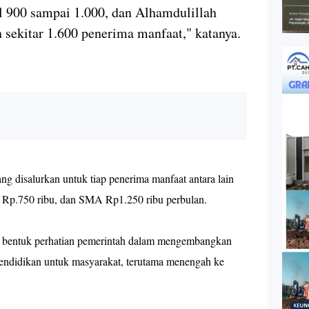
al 900 sampai 1.000, dan Alhamdulillah
 sekitar 1.600 penerima manfaat," katanya.
ng disalurkan untuk tiap penerima manfaat antara lain
 Rp.750 ribu, dan SMA Rp1.250 ribu perbulan.
n bentuk perhatian pemerintah dalam mengembangkan
ndidikan untuk masyarakat, terutama menengah ke