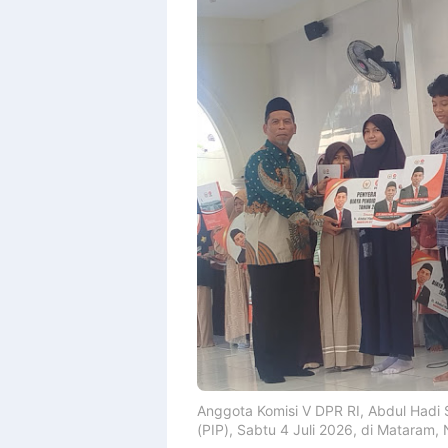
Anggota Komisi V DPR RI, Abdul Hadi 
(PIP), Sabtu 4 Juli 2026, di Mataram,