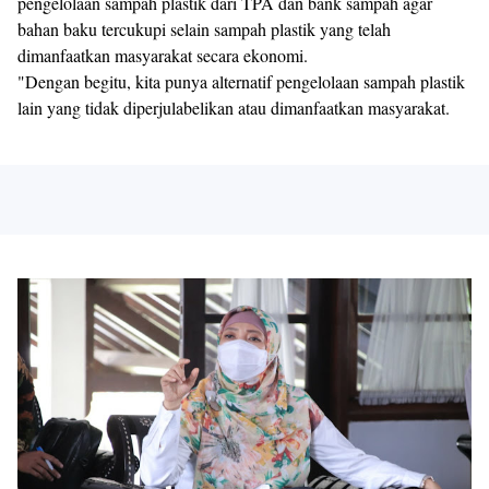
pengelolaan sampah plastik dari TPA dan bank sampah agar
bahan baku tercukupi selain sampah plastik yang telah
dimanfaatkan masyarakat secara ekonomi.
"Dengan begitu, kita punya alternatif pengelolaan sampah plastik
lain yang tidak diperjulabelikan atau dimanfaatkan masyarakat.