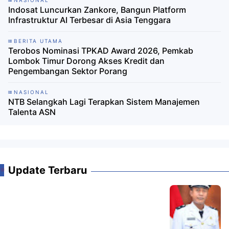
Indosat Luncurkan Zankore, Bangun Platform
Infrastruktur AI Terbesar di Asia Tenggara
BERITA UTAMA
Terobos Nominasi TPKAD Award 2026, Pemkab
Lombok Timur Dorong Akses Kredit dan
Pengembangan Sektor Porang
NASIONAL
NTB Selangkah Lagi Terapkan Sistem Manajemen
Talenta ASN
Update Terbaru