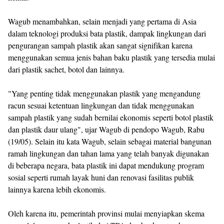
Wagub menambahkan, selain menjadi yang pertama di Asia
dalam teknologi produksi bata plastik, dampak lingkungan dari
pengurangan sampah plastik akan sangat signifikan karena
menggunakan semua jenis bahan baku plastik yang tersedia mulai
dari plastik sachet, botol dan lainnya.
"Yang penting tidak menggunakan plastik yang mengandung
racun sesuai ketentuan lingkungan dan tidak menggunakan
sampah plastik yang sudah bernilai ekonomis seperti botol plastik
dan plastik daur ulang", ujar Wagub di pendopo Wagub, Rabu
(19/05). Selain itu kata Wagub, selain sebagai material bangunan
ramah lingkungan dan tahan lama yang telah banyak digunakan
di beberapa negara, bata plastik ini dapat mendukung program
sosial seperti rumah layak huni dan renovasi fasilitas publik
lainnya karena lebih ekonomis.
Oleh karena itu, pemerintah provinsi mulai menyiapkan skema