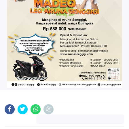
Komentar