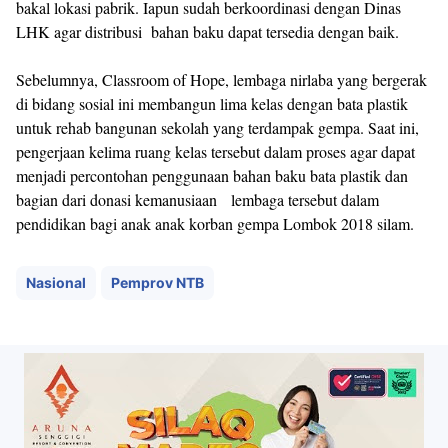
bakal lokasi pabrik. Iapun sudah berkoordinasi dengan Dinas
LHK agar distribusi bahan baku dapat tersedia dengan baik.
Sebelumnya, Classroom of Hope, lembaga nirlaba yang bergerak
di bidang sosial ini membangun lima kelas dengan bata plastik
untuk rehab bangunan sekolah yang terdampak gempa. Saat ini,
pengerjaan kelima ruang kelas tersebut dalam proses agar dapat
menjadi percontohan penggunaan bahan baku bata plastik dan
bagian dari donasi kemanusiaan lembaga tersebut dalam
pendidikan bagi anak anak korban gempa Lombok 2018 silam.
Nasional
Pemprov NTB