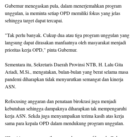
Gubernur menegaskan pula, dalam menerjemahkan program
unggulan, ia meminta setiap OPD memiliki fokus yang jelas
sehingga target dapat tercapai.
"Tak perlu banyak. Cukup dua atau tiga program unggulan yang
langsung dapat dirasakan manfaatnya oleh masyarakat menjadi
prioritas kerja OPD," pinta Gubernur.
Sementara itu, Sekretaris Daerah Provinsi NTB, H. Lalu Gita
Ariadi, M.Si., mengatakan, bulan-bulan yang berat selama masa
pandemi diharapkan tidak menyurutkan semangat dan kinerja
ASN.
Refocusing anggaran dan penataan birokrasi juga menjadi
kebutuhan sehingga dampaknya diharapkan tak mempengaruhi
kerja ASN. Sekda juga menyampaikan terima kasih atas kerja
sama para kepala OPD dalam mendukung program unggulan.