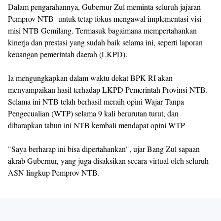
Dalam pengarahannya, Gubernur Zul meminta seluruh jajaran
Pemprov NTB untuk tetap fokus mengawal implementasi visi
misi NTB Gemilang. Termasuk bagaimana mempertahankan
kinerja dan prestasi yang sudah baik selama ini, seperti laporan
keuangan pemerintah daerah (LKPD).
Ia mengungkapkan dalam waktu dekat BPK RI akan
menyampaikan hasil terhadap LKPD Pemerintah Provinsi NTB.
Selama ini NTB telah berhasil meraih opini Wajar Tanpa
Pengecualian (WTP) selama 9 kali berurutan turut, dan
diharapkan tahun ini NTB kembali mendapat opini WTP
"Saya berharap ini bisa dipertahankan", ujar Bang Zul sapaan
akrab Gubernur, yang juga disaksikan secara virtual oleh seluruh
ASN lingkup Pemprov NTB.