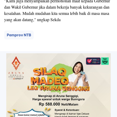
"Kami juga menyampaikan permohonan maaf kepada Gubernur
dan Wakil Gubernur jika dalam bekerja banyak kekurangan dan
kesalahan. Mudah mudahan kita semua lebih baik di masa masa
yang akan datang," ungkap Sekda
Pemprov NTB