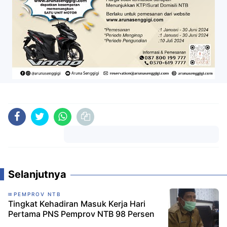
Komentar
Selanjutnya
PEMPROV NTB
Tingkat Kehadiran Masuk Kerja Hari
Pertama PNS Pemprov NTB 98 Persen