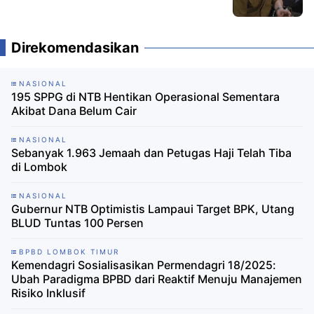
Direkomendasikan
NASIONAL
195 SPPG di NTB Hentikan Operasional Sementara
Akibat Dana Belum Cair
NASIONAL
Sebanyak 1.963 Jemaah dan Petugas Haji Telah Tiba
di Lombok
NASIONAL
Gubernur NTB Optimistis Lampaui Target BPK, Utang
BLUD Tuntas 100 Persen
BPBD LOMBOK TIMUR
Kemendagri Sosialisasikan Permendagri 18/2025:
Ubah Paradigma BPBD dari Reaktif Menuju Manajemen
Risiko Inklusif