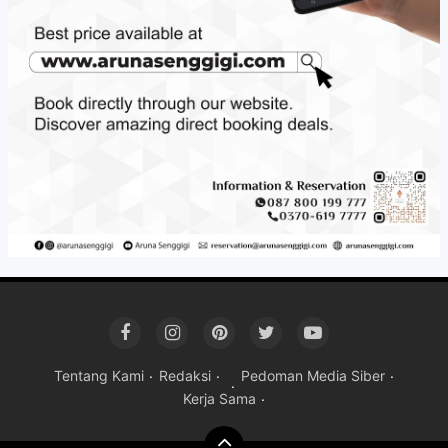
Tentang Kami
Redaksi
Pedoman Media Siber
Kerja Sama