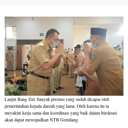
Lanjut Bang Zul, banyak prestasi yang sudah dicapai oleh
pemerintahan kepala daerah yang lama. Oleh karena itu ia
meyakini kerja sama dan koordinasi yang baik dalam birokrasi
akan dapat mewujudkan NTB Gemilang.