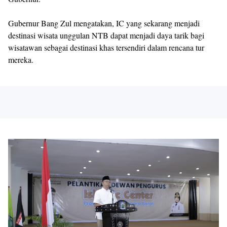
Gubernur Bang Zul mengatakan, IC yang sekarang menjadi
destinasi wisata unggulan NTB dapat menjadi daya tarik bagi
wisatawan sebagai destinasi khas tersendiri dalam rencana tur
mereka.