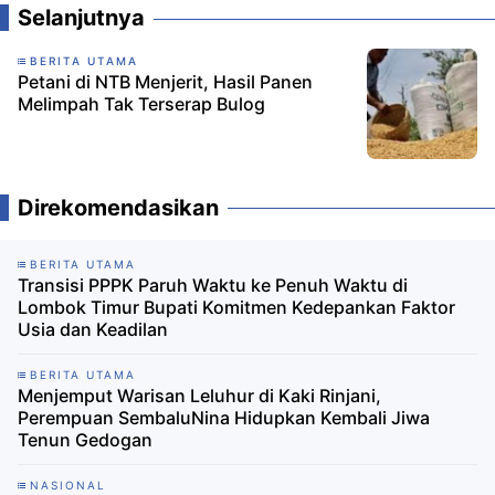
Selanjutnya
BERITA UTAMA
Petani di NTB Menjerit, Hasil Panen
Melimpah Tak Terserap Bulog
Direkomendasikan
BERITA UTAMA
Transisi PPPK Paruh Waktu ke Penuh Waktu di
Lombok Timur Bupati Komitmen Kedepankan Faktor
Usia dan Keadilan
BERITA UTAMA
Menjemput Warisan Leluhur di Kaki Rinjani,
Perempuan SembaluNina Hidupkan Kembali Jiwa
Tenun Gedogan
NASIONAL