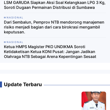
LSM GARUDA Siapkan Aksi Soal Kelangkaan LPG 3 Kg,
Soroti Dugaan Permainan Distribusi di Sumbawa
NASIONAL
Dari Sembalun, Pemprov NTB mendorong manajemen
risiko menjadi bagian dari cara birokrasi mengambil
keputusan.
NASIONAL
Ketua HMPS Magister PKO UNDIKMA Soroti
Ketidaketisan Ketua KONI Pusat: Jangan Jadikan
Olahraga NTB Sebagai Arena Kepentingan Sesaat
Update Terbaru