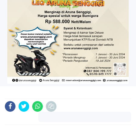
Komentar