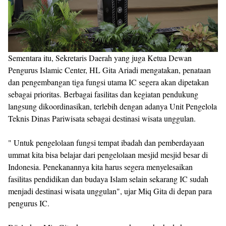
Sementara itu, Sekretaris Daerah yang juga Ketua Dewan
Pengurus Islamic Center, HL Gita Ariadi mengatakan, penataan
dan pengembangan tiga fungsi utama IC segera akan dipetakan
sebagai prioritas. Berbagai fasilitas dan kegiatan pendukung
langsung dikoordinasikan, terlebih dengan adanya Unit Pengelola
Teknis Dinas Pariwisata sebagai destinasi wisata unggulan.
" Untuk pengelolaan fungsi tempat ibadah dan pemberdayaan
ummat kita bisa belajar dari pengelolaan mesjid mesjid besar di
Indonesia. Penekanannya kita harus segera menyelesaikan
fasilitas pendidikan dan budaya Islam selain sekarang IC sudah
menjadi destinasi wisata unggulan", ujar Miq Gita di depan para
pengurus IC.