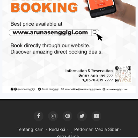
Tentang Kami
Redaksi
Pedoman Media Siber
Kerja Sama