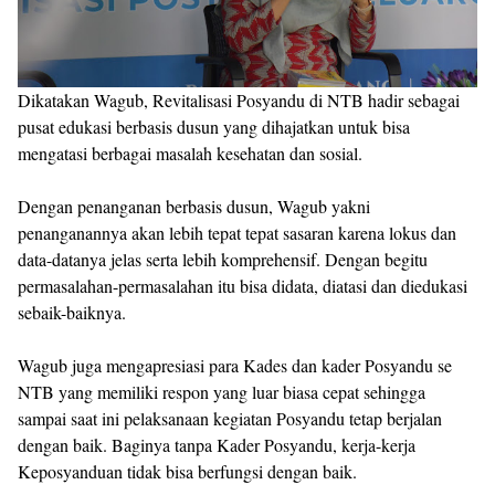
Dikatakan Wagub, Revitalisasi Posyandu di NTB hadir sebagai
pusat edukasi berbasis dusun yang dihajatkan untuk bisa
mengatasi berbagai masalah kesehatan dan sosial.
Dengan penanganan berbasis dusun, Wagub yakni
penanganannya akan lebih tepat tepat sasaran karena lokus dan
data-datanya jelas serta lebih komprehensif. Dengan begitu
permasalahan-permasalahan itu bisa didata, diatasi dan diedukasi
sebaik-baiknya.
Wagub juga mengapresiasi para Kades dan kader Posyandu se
NTB yang memiliki respon yang luar biasa cepat sehingga
sampai saat ini pelaksanaan kegiatan Posyandu tetap berjalan
dengan baik. Baginya tanpa Kader Posyandu, kerja-kerja
Keposyanduan tidak bisa berfungsi dengan baik.