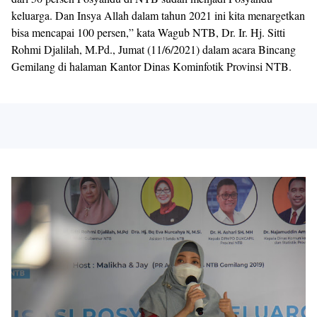
keluarga.
Dan Insya Allah dalam tahun 2021 ini kita menargetkan
bisa mencapai 100 persen,” kata Wagub NTB, Dr. Ir.
Hj.
Sitti
Rohmi Djalilah, M.Pd., Jumat (11/6/2021) dalam acara Bincang
Gemilang di halaman Kantor Dinas Kominfotik Provinsi NTB.