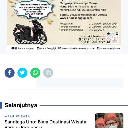
Komentar
Selanjutnya
PARIWISATA
Sandiaga Uno: Bima Destinasi Wisata
Baru di Indonesia