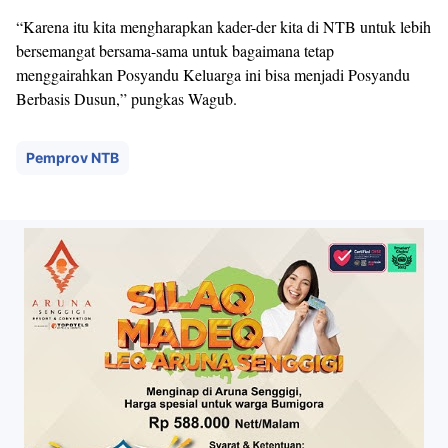
“Karena itu kita mengharapkan kader-der kita di NTB untuk lebih
bersemangat bersama-sama untuk bagaimana tetap
menggairahkan Posyandu Keluarga ini bisa menjadi Posyandu
Berbasis Dusun,” pungkas Wagub.
Pemprov NTB