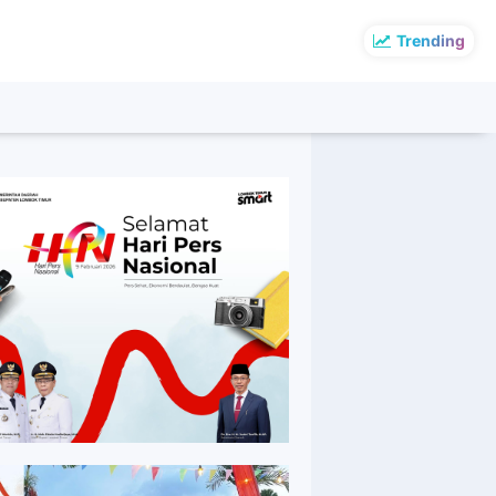
Trending