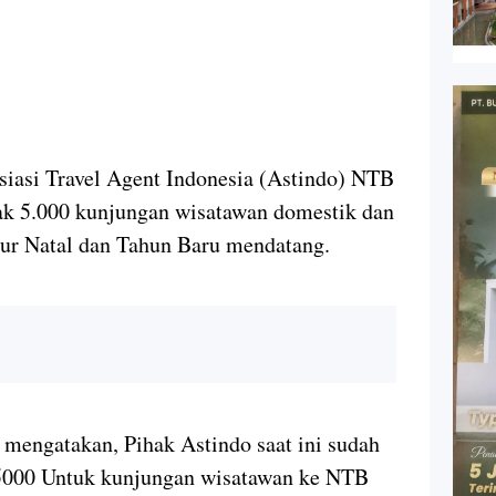
i Travel Agent Indonesia (Astindo) NTB
ak 5.000 kunjungan wisatawan domestik dan
ur Natal dan Tahun Baru mendatang.
mengatakan, Pihak Astindo saat ini sudah
 5000 Untuk kunjungan wisatawan ke NTB