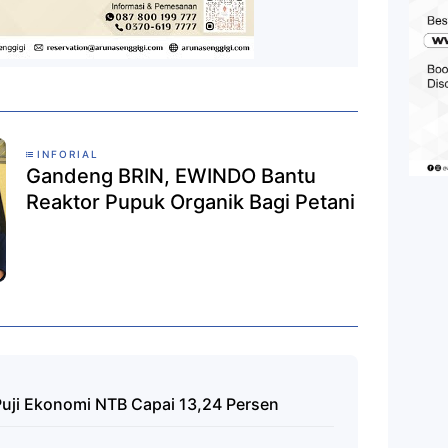
INFORIAL
Gandeng BRIN, EWINDO Bantu
Reaktor Pupuk Organik Bagi Petani
Puji Ekonomi NTB Capai 13,24 Persen