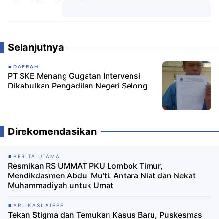
Komentar
Selanjutnya
DAERAH
PT SKE Menang Gugatan Intervensi
Dikabulkan Pengadilan Negeri Selong
Direkomendasikan
BERITA UTAMA
Resmikan RS UMMAT PKU Lombok Timur,
Mendikdasmen Abdul Mu’ti: Antara Niat dan Nekat
Muhammadiyah untuk Umat
APLIKASI AIEPE
Tekan Stigma dan Temukan Kasus Baru, Puskesmas