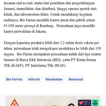
layanan end-to-end, mulai dari penelitian dan pengembangan
farmasi, manufaktur, dan distribusi, hingga operasi apotek ritel,
klinik, dan laboratorium klinis. Untuk mendukung kegiatan
usahanya, Bio Farma memiliki kantor pusat dan pabrik seluas
91.058 meter persegi di Bandung. Perusahaan juga memiliki
kantor perwakilan di Jakarta.
Dengan kapasitas produksi lebih dari 3,2 miliar dosis vaksin per
tahun, perusahaan telah mengekspor produknya ke lebih dari 150
negara. Bio Farma merupakan perusahaan induk dari tiga emiten
farmasi di Bursa Efek Indonesia (BEI), yaitu PT Kimia Farma
Tbk (KAEF), PT Indofarma Tbk (INAF).
Bio Farma
Inforial
Kesehatan
Nasional