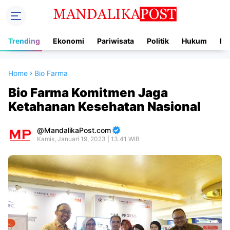
Trending
Ekonomi
Pariwisata
Politik
Hukum
In
Home
Bio Farma
Bio Farma Komitmen Jaga
Ketahanan Kesehatan Nasional
MandalikaPost.com
Kamis, Januari 19, 2023 | 13.41 WIB