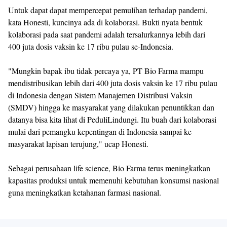
Untuk dapat dapat mempercepat pemulihan terhadap pandemi,
kata Honesti, kuncinya ada di kolaborasi. Bukti nyata bentuk
kolaborasi pada saat pandemi adalah tersalurkannya lebih dari
400 juta dosis vaksin ke 17 ribu pulau se-Indonesia.
"Mungkin bapak ibu tidak percaya ya, PT Bio Farma mampu
mendistribusikan lebih dari 400 juta dosis vaksin ke 17 ribu pulau
di Indonesia dengan Sistem Manajemen Distribusi Vaksin
(SMDV) hingga ke masyarakat yang dilakukan penuntikkan dan
datanya bisa kita lihat di PeduliLindungi. Itu buah dari kolaborasi
mulai dari pemangku kepentingan di Indonesia sampai ke
masyarakat lapisan terujung," ucap Honesti.
Sebagai perusahaan life science, Bio Farma terus meningkatkan
kapasitas produksi untuk memenuhi kebutuhan konsumsi nasional
guna meningkatkan ketahanan farmasi nasional.