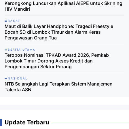
Kerongkong Luncurkan Aplikasi AIEPE untuk Skrining
HIV Mandiri
BAKAT
Maut di Balik Layar Handphone: Tragedi Freestyle
Bocah SD di Lombok Timur dan Alarm Keras
Pengawasan Orang Tua
BERITA UTAMA
Terobos Nominasi TPKAD Award 2026, Pemkab
Lombok Timur Dorong Akses Kredit dan
Pengembangan Sektor Porang
NASIONAL
NTB Selangkah Lagi Terapkan Sistem Manajemen
Talenta ASN
Update Terbaru