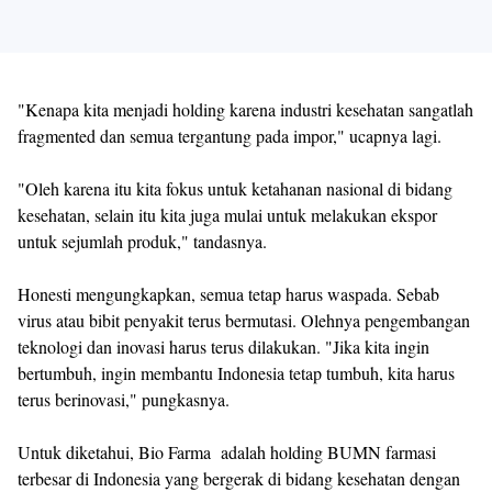
"Kenapa kita menjadi holding karena industri kesehatan sangatlah
fragmented dan semua tergantung pada impor," ucapnya lagi.
"Oleh karena itu kita fokus untuk ketahanan nasional di bidang
kesehatan, selain itu kita juga mulai untuk melakukan ekspor
untuk sejumlah produk," tandasnya.
Honesti mengungkapkan, semua tetap harus waspada. Sebab
virus atau bibit penyakit terus bermutasi. Olehnya pengembangan
teknologi dan inovasi harus terus dilakukan. "Jika kita ingin
bertumbuh, ingin membantu Indonesia tetap tumbuh, kita harus
terus berinovasi," pungkasnya.
Untuk diketahui, Bio Farma adalah holding BUMN farmasi
terbesar di Indonesia yang bergerak di bidang kesehatan dengan