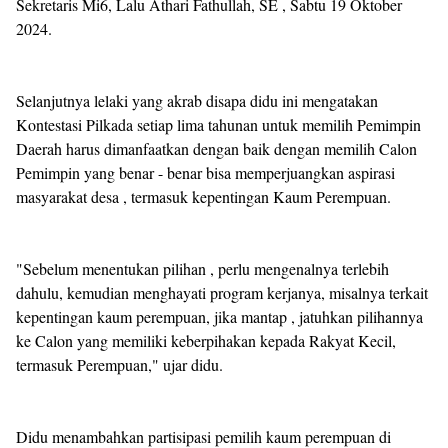
Sekretaris Mi6, Lalu Athari Fathullah, SE , Sabtu 19 Oktober
2024.
Selanjutnya lelaki yang akrab disapa didu ini mengatakan
Kontestasi Pilkada setiap lima tahunan untuk memilih Pemimpin
Daerah harus dimanfaatkan dengan baik dengan memilih Calon
Pemimpin yang benar - benar bisa memperjuangkan aspirasi
masyarakat desa , termasuk kepentingan Kaum Perempuan.
"Sebelum menentukan pilihan , perlu mengenalnya terlebih
dahulu, kemudian menghayati program kerjanya, misalnya terkait
kepentingan kaum perempuan, jika mantap , jatuhkan pilihannya
ke Calon yang memiliki keberpihakan kepada Rakyat Kecil,
termasuk Perempuan," ujar didu.
Didu menambahkan partisipasi pemilih kaum perempuan di