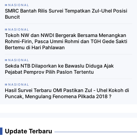
NASIONAL
SMRC Bantah Rilis Survei Tempatkan Zul-Uhel Posisi
Buncit
NASIONAL
Tokoh NW dan NWDI Bergerak Bersama Menangkan
Rohmi-Firin, Pasca Ummi Rohmi dan TGH Gede Sakti
Bertemu di Hari Pahlawan
NASIONAL
Sekda NTB Dilaporkan ke Bawaslu Diduga Ajak
Pejabat Pemprov Pilih Paslon Tertentu
NASIONAL
Hasil Survei Terbaru OMI Pastikan Zul - Uhel Kokoh di
Puncak, Mengulang Fenomena Pilkada 2018 ?
Update Terbaru