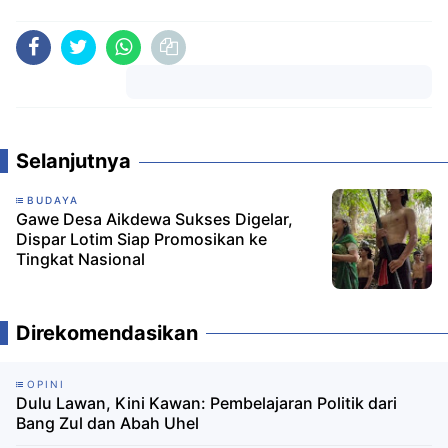
Komentar
Selanjutnya
BUDAYA
Gawe Desa Aikdewa Sukses Digelar,
Dispar Lotim Siap Promosikan ke
Tingkat Nasional
Direkomendasikan
OPINI
Dulu Lawan, Kini Kawan: Pembelajaran Politik dari
Bang Zul dan Abah Uhel