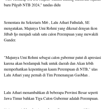
baru Pilgub NTB 2024," tandas didu
Sementara itu Sekretaris Mi6 , Lalu Athari Fathulah, SE
mengatakan, Majunya Umi Rohmi yang dikenal dengan ikon
Jilbab Ijo menjadi salah satu calon Perempuan yang mewakili
Gander.
"Majunya Umi Rohmi sebagai calon gubernur patut di apresiasi
karena akan berdampak baik untuk daerah dan Akan lebih
memperhatikan kepentingan kaum Perempuan di NTB," ulas
Lalu Athari yang pernah di Tim Pemenangan GasMan .
Lalu Athari menambahkan di beberapa Provinsi Besar seperti
Jawa Timur bahkan Tiga Calon Gubernur adalah Perempuan.