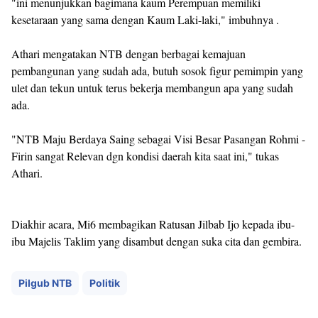
"ini menunjukkan bagimana kaum Perempuan memiliki
kesetaraan yang sama dengan Kaum Laki-laki," imbuhnya .
Athari mengatakan NTB dengan berbagai kemajuan
pembangunan yang sudah ada, butuh sosok figur pemimpin yang
ulet dan tekun untuk terus bekerja membangun apa yang sudah
ada.
"NTB Maju Berdaya Saing sebagai Visi Besar Pasangan Rohmi -
Firin sangat Relevan dgn kondisi daerah kita saat ini," tukas
Athari.
Diakhir acara, Mi6 membagikan Ratusan Jilbab Ijo kepada ibu-
ibu Majelis Taklim yang disambut dengan suka cita dan gembira.
Pilgub NTB
Politik