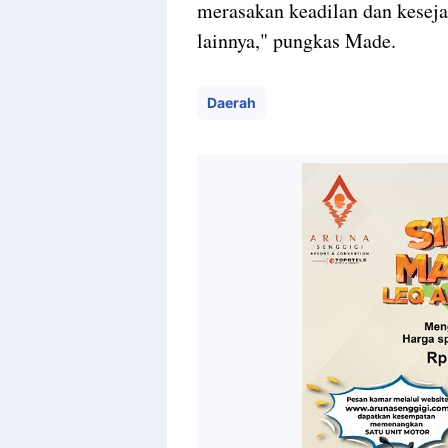
merasakan keadilan dan keseja
lainnya," pungkas Made.
Daerah