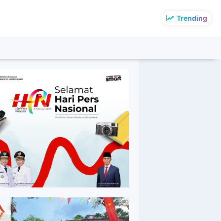
Trending