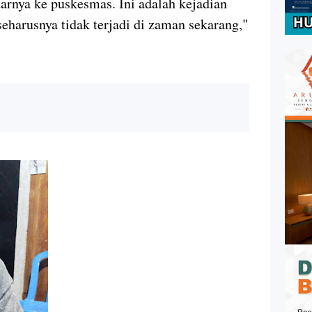
arnya ke puskesmas. Ini adalah kejadian
eharusnya tidak terjadi di zaman sekarang,"