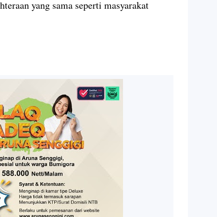
hteraan yang sama seperti masyarakat