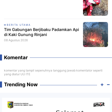
BERITA UTAMA
Tim Gabungan Berjibaku Padamkan Api
di Kaki Gunung Rinjani
08 Agustus 2026
Komentar
komentar yang tampil sepenuhnya tanggung jawab komentator seperti
yang diatur UU ITE
Trending Now