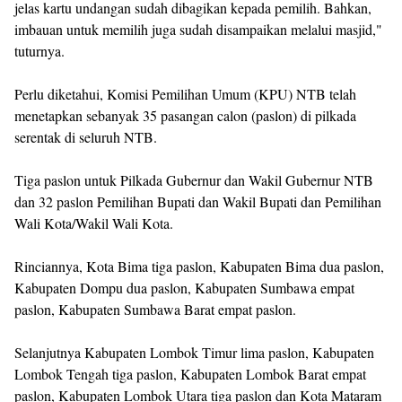
jelas kartu undangan sudah dibagikan kepada pemilih. Bahkan,
imbauan untuk memilih juga sudah disampaikan melalui masjid,"
tuturnya.
Perlu diketahui, Komisi Pemilihan Umum (KPU) NTB telah
menetapkan sebanyak 35 pasangan calon (paslon) di pilkada
serentak di seluruh NTB.
Tiga paslon untuk Pilkada Gubernur dan Wakil Gubernur NTB
dan 32 paslon Pemilihan Bupati dan Wakil Bupati dan Pemilihan
Wali Kota/Wakil Wali Kota.
Rinciannya, Kota Bima tiga paslon, Kabupaten Bima dua paslon,
Kabupaten Dompu dua paslon, Kabupaten Sumbawa empat
paslon, Kabupaten Sumbawa Barat empat paslon.
Selanjutnya Kabupaten Lombok Timur lima paslon, Kabupaten
Lombok Tengah tiga paslon, Kabupaten Lombok Barat empat
paslon, Kabupaten Lombok Utara tiga paslon dan Kota Mataram