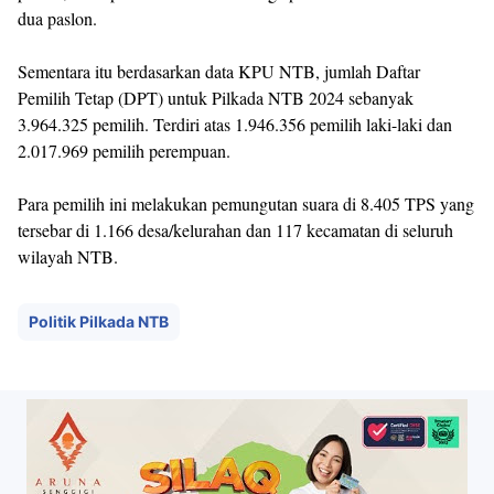
dua paslon.
Sementara itu berdasarkan data KPU NTB, jumlah Daftar
Pemilih Tetap (DPT) untuk Pilkada NTB 2024 sebanyak
3.964.325 pemilih. Terdiri atas 1.946.356 pemilih laki-laki dan
2.017.969 pemilih perempuan.
Para pemilih ini melakukan pemungutan suara di 8.405 TPS yang
tersebar di 1.166 desa/kelurahan dan 117 kecamatan di seluruh
wilayah NTB.
Politik Pilkada NTB