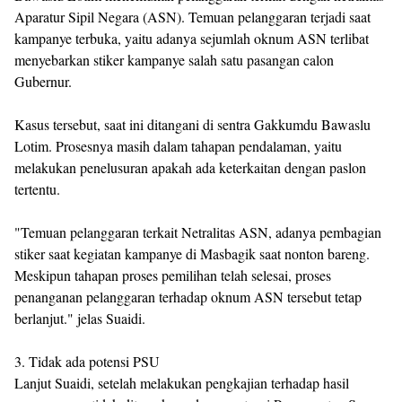
Aparatur Sipil Negara (ASN). Temuan pelanggaran terjadi saat
kampanye terbuka, yaitu adanya sejumlah oknum ASN terlibat
menyebarkan stiker kampanye salah satu pasangan calon
Gubernur.
Kasus tersebut, saat ini ditangani di sentra Gakkumdu Bawaslu
Lotim. Prosesnya masih dalam tahapan pendalaman, yaitu
melakukan penelusuran apakah ada keterkaitan dengan paslon
tertentu.
"Temuan pelanggaran terkait Netralitas ASN, adanya pembagian
stiker saat kegiatan kampanye di Masbagik saat nonton bareng.
Meskipun tahapan proses pemilihan telah selesai, proses
penanganan pelanggaran terhadap oknum ASN tersebut tetap
berlanjut." jelas Suaidi.
3. Tidak ada potensi PSU
Lanjut Suaidi, setelah melakukan pengkajian terhadap hasil