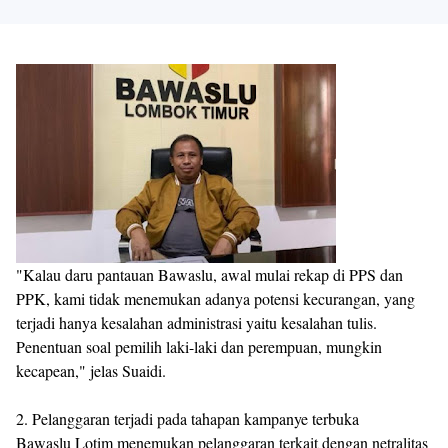
"Kalau daru pantauan Bawaslu, awal mulai rekap di PPS dan
PPK, kami tidak menemukan adanya potensi kecurangan, yang
terjadi hanya kesalahan administrasi yaitu kesalahan tulis.
Penentuan soal pemilih laki-laki dan perempuan, mungkin
kecapean," jelas Suaidi.
2. Pelanggaran terjadi pada tahapan kampanye terbuka
Bawaslu Lotim menemukan pelanggaran terkait dengan netralitas