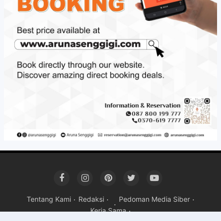
Tentang Kami
Redaksi
Pedoman Media Siber
Kerja Sama