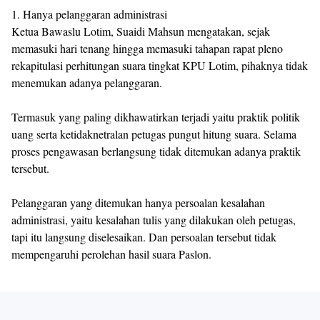
1. Hanya pelanggaran administrasi
Ketua Bawaslu Lotim, Suaidi Mahsun mengatakan, sejak
memasuki hari tenang hingga memasuki tahapan rapat pleno
rekapitulasi perhitungan suara tingkat KPU Lotim, pihaknya tidak
menemukan adanya pelanggaran.
Termasuk yang paling dikhawatirkan terjadi yaitu praktik politik
uang serta ketidaknetralan petugas pungut hitung suara. Selama
proses pengawasan berlangsung tidak ditemukan adanya praktik
tersebut.
Pelanggaran yang ditemukan hanya persoalan kesalahan
administrasi, yaitu kesalahan tulis yang dilakukan oleh petugas,
tapi itu langsung diselesaikan. Dan persoalan tersebut tidak
mempengaruhi perolehan hasil suara Paslon.