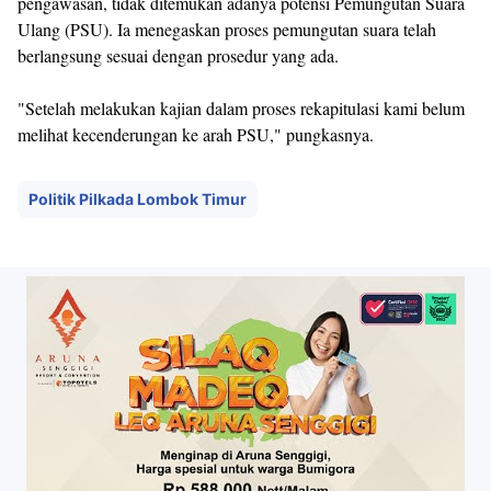
pengawasan, tidak ditemukan adanya potensi Pemungutan Suara
Ulang (PSU). Ia menegaskan proses pemungutan suara telah
berlangsung sesuai dengan prosedur yang ada.
"Setelah melakukan kajian dalam proses rekapitulasi kami belum
melihat kecenderungan ke arah PSU," pungkasnya.
Politik Pilkada Lombok Timur