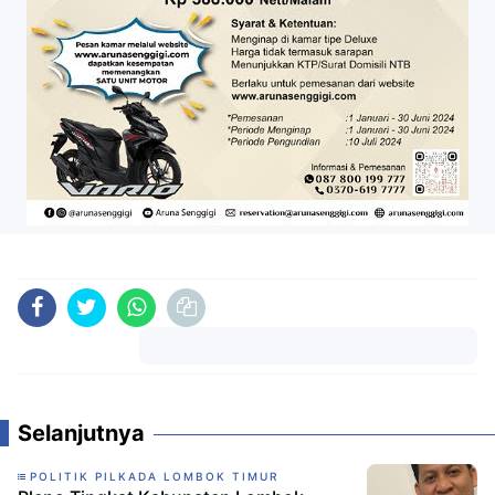
Komentar
Selanjutnya
POLITIK PILKADA LOMBOK TIMUR