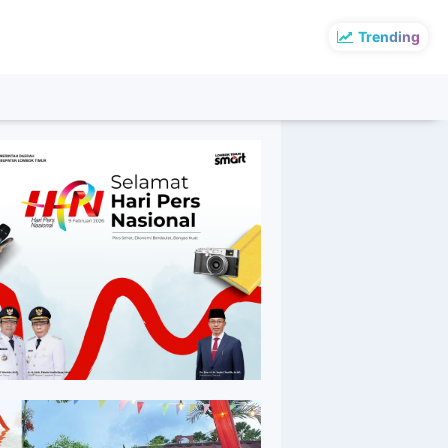
Trending