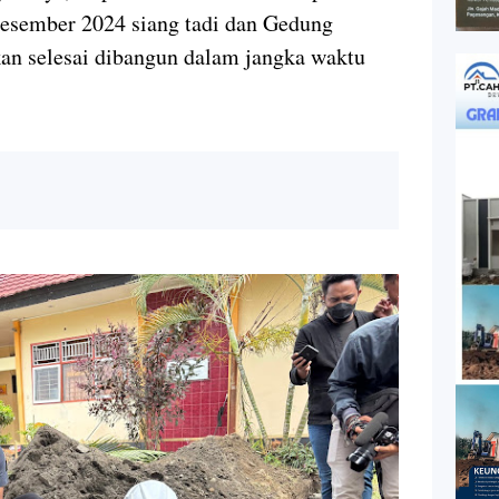
Desember 2024 siang tadi dan Gedung
kan selesai dibangun dalam jangka waktu