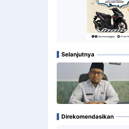
Selanjutnya
Direkomendasikan