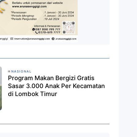
NASIONAL
Program Makan Bergizi Gratis
Sasar 3.000 Anak Per Kecamatan
di Lombok Timur