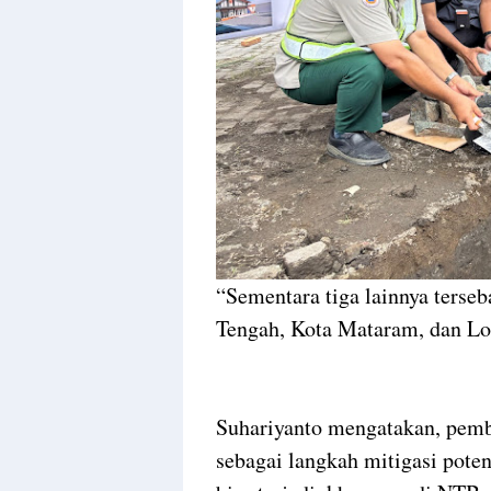
“Sementara tiga lainnya terseb
Tengah, Kota Mataram, dan Lo
Suhariyanto mengatakan, pemb
sebagai langkah mitigasi pote