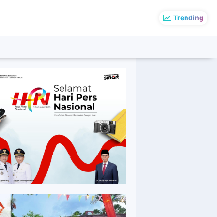
Trending