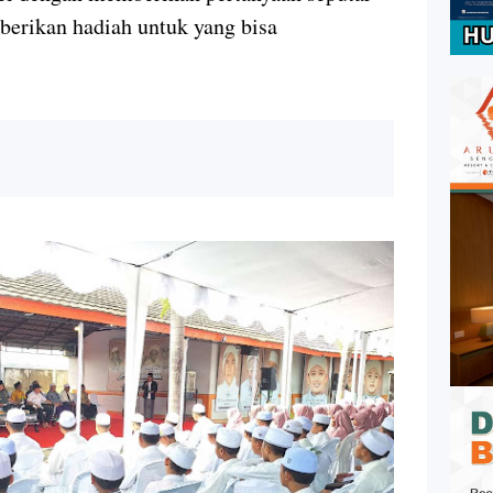
erikan hadiah untuk yang bisa