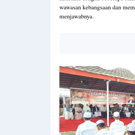
wawasan kebangsaan dan memb
menjawabnya.