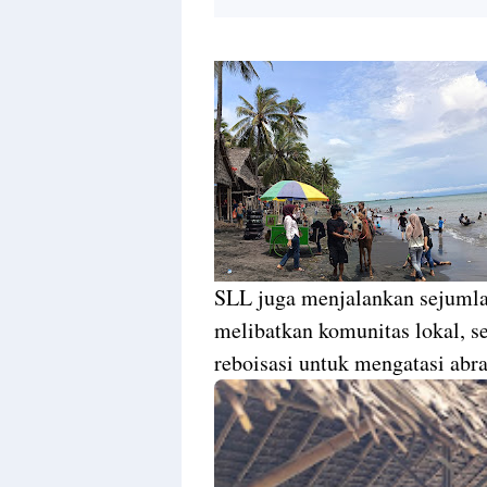
SLL juga menjalankan sejumla
melibatkan komunitas lokal, s
reboisasi untuk mengatasi abra