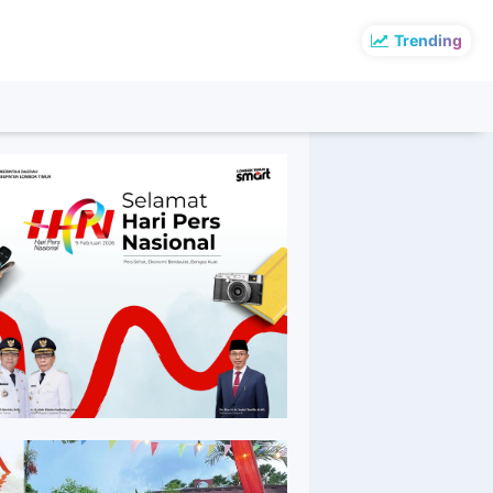
Trending