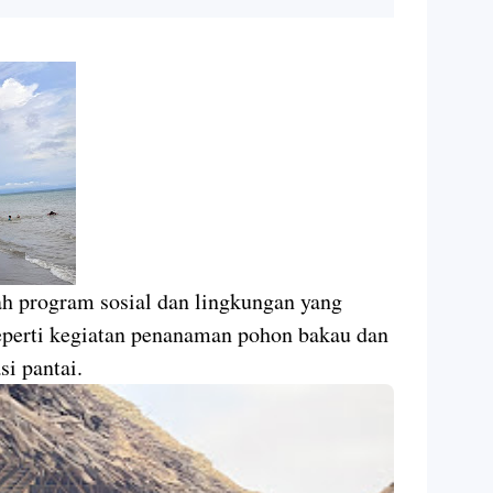
h program sosial dan lingkungan yang
eperti kegiatan penanaman pohon bakau dan
si pantai.