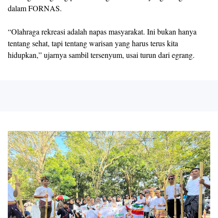
dalam FORNAS.
“Olahraga rekreasi adalah napas masyarakat. Ini bukan hanya
tentang sehat, tapi tentang warisan yang harus terus kita
hidupkan,” ujarnya sambil tersenyum, usai turun dari egrang.