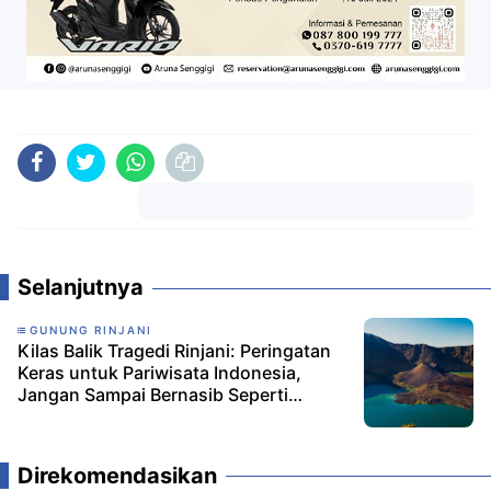
Komentar
Selanjutnya
GUNUNG RINJANI
Kilas Balik Tragedi Rinjani: Peringatan
Keras untuk Pariwisata Indonesia,
Jangan Sampai Bernasib Seperti
Pattaya!
Direkomendasikan