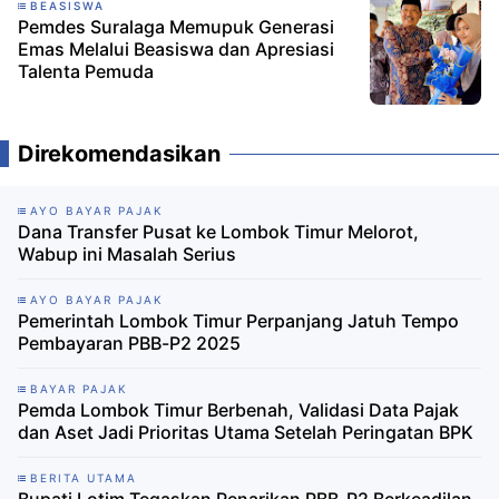
BEASISWA
Pemdes Suralaga Memupuk Generasi
Emas Melalui Beasiswa dan Apresiasi
Talenta Pemuda
Direkomendasikan
AYO BAYAR PAJAK
Dana Transfer Pusat ke Lombok Timur Melorot,
Wabup ini Masalah Serius
AYO BAYAR PAJAK
Pemerintah Lombok Timur Perpanjang Jatuh Tempo
Pembayaran PBB-P2 2025
BAYAR PAJAK
Pemda Lombok Timur Berbenah, Validasi Data Pajak
dan Aset Jadi Prioritas Utama Setelah Peringatan BPK
BERITA UTAMA