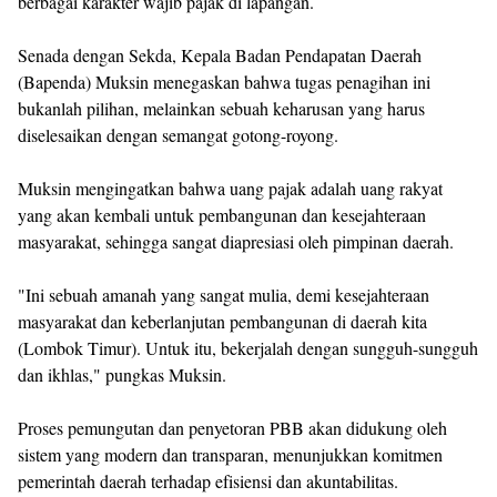
berbagai karakter wajib pajak di lapangan.
Senada dengan Sekda, Kepala Badan Pendapatan Daerah
(Bapenda) Muksin menegaskan bahwa tugas penagihan ini
bukanlah pilihan, melainkan sebuah keharusan yang harus
diselesaikan dengan semangat gotong-royong.
Muksin mengingatkan bahwa uang pajak adalah uang rakyat
yang akan kembali untuk pembangunan dan kesejahteraan
masyarakat, sehingga sangat diapresiasi oleh pimpinan daerah.
"Ini sebuah amanah yang sangat mulia, demi kesejahteraan
masyarakat dan keberlanjutan pembangunan di daerah kita
(Lombok Timur). Untuk itu, bekerjalah dengan sungguh-sungguh
dan ikhlas," pungkas Muksin.
Proses pemungutan dan penyetoran PBB akan didukung oleh
sistem yang modern dan transparan, menunjukkan komitmen
pemerintah daerah terhadap efisiensi dan akuntabilitas.