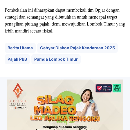
Pembekalan ini diharapkan dapat membekali tim Opjar dengan
strategi dan semangat yang dibutuhkan untuk mencapai target
penagihan piutang pajak, demi mewujudkan Lombok Timur yang
lebih mandiri secara fiskal.
Berita Utama
Gebyar Diskon Pajak Kendaraan 2025
Pajak PBB
Pamda Lombok Timur