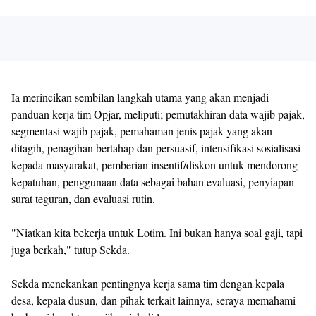
Ia merincikan sembilan langkah utama yang akan menjadi
panduan kerja tim Opjar, meliputi; pemutakhiran data wajib pajak,
segmentasi wajib pajak, pemahaman jenis pajak yang akan
ditagih, penagihan bertahap dan persuasif, intensifikasi sosialisasi
kepada masyarakat, pemberian insentif/diskon untuk mendorong
kepatuhan, penggunaan data sebagai bahan evaluasi, penyiapan
surat teguran, dan evaluasi rutin.
"Niatkan kita bekerja untuk Lotim. Ini bukan hanya soal gaji, tapi
juga berkah," tutup Sekda.
Sekda menekankan pentingnya kerja sama tim dengan kepala
desa, kepala dusun, dan pihak terkait lainnya, seraya memahami