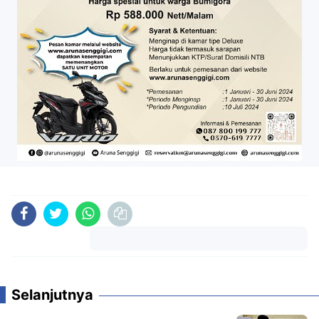
Komentar
Selanjutnya