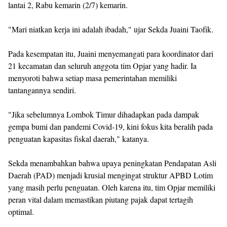
lantai 2, Rabu kemarin (2/7) kemarin.
"Mari niatkan kerja ini adalah ibadah," ujar Sekda Juaini Taofik.
Pada kesempatan itu, Juaini menyemangati para koordinator dari
21 kecamatan dan seluruh anggota tim Opjar yang hadir. Ia
menyoroti bahwa setiap masa pemerintahan memiliki
tantangannya sendiri.
"Jika sebelumnya Lombok Timur dihadapkan pada dampak
gempa bumi dan pandemi Covid-19, kini fokus kita beralih pada
penguatan kapasitas fiskal daerah," katanya.
Sekda menambahkan bahwa upaya peningkatan Pendapatan Asli
Daerah (PAD) menjadi krusial mengingat struktur APBD Lotim
yang masih perlu penguatan. Oleh karena itu, tim Opjar memiliki
peran vital dalam memastikan piutang pajak dapat tertagih
optimal.