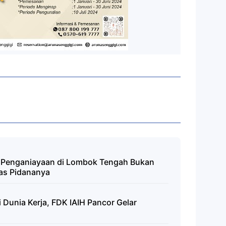
 Penganiayaan di Lombok Tengah Bukan
tas Pidananya
Dunia Kerja, FDK IAIH Pancor Gelar