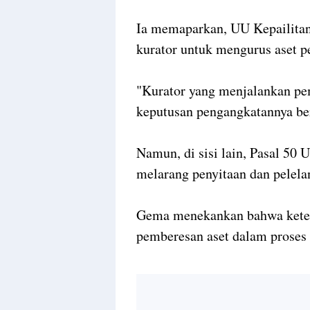
Ia memaparkan, UU Kepailita
kurator untuk mengurus aset pe
"Kurator yang menjalankan pem
keputusan pengangkatannya be
Namun, di sisi lain, Pasal 50
melarang penyitaan dan pelela
Gema menekankan bahwa keten
pemberesan aset dalam proses 