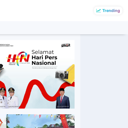
Trending