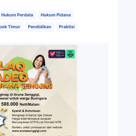
Hukum Perdata
Hukum Pidana
bok Timur
Pendidikan
Praktisi